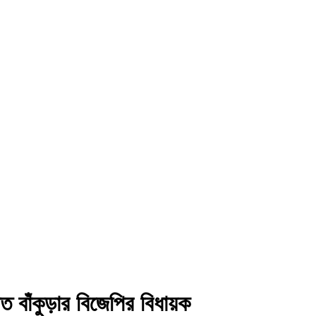
ত বাঁকুড়ার বিজেপির বিধায়ক