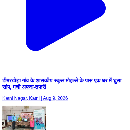
ढीमरखेड़ा गांव के शासकीय स्कूल मोहल्ले के पास एक घर में घुसा
सांप, मची अफरा-तफरी
Katni Nagar, Katni | Aug 9, 2026