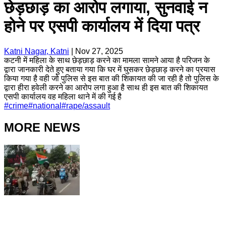
छेड़छाड़ का आरोप लगाया, सुनवाई न
होने पर एसपी कार्यालय में दिया पत्र
Katni Nagar, Katni
|
Nov 27, 2025
कटनी में महिला के साथ छेड़छाड़ करने का मामला सामने आया है परिजन के
द्वारा जानकारी देते हुए बताया गया कि घर में घुसकर छेड़छाड़ करने का प्रयास
किया गया है वही जो पुलिस से इस बात की शिकायत की जा रही है तो पुलिस के
द्वारा हीरा हवेली करने का आरोप लगा हुआ है साथ ही इस बात की शिकायत
एसपी कार्यालय वह महिला थाने में की गई है
#
crime
#
national
#
rape/assault
MORE NEWS