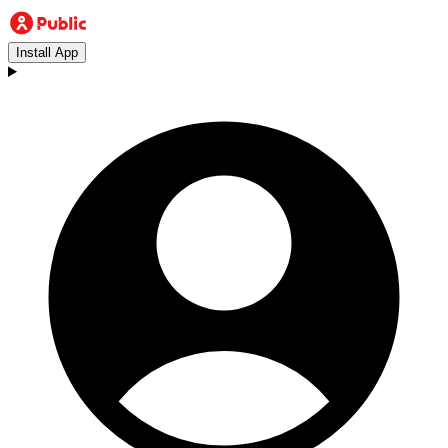
Install App