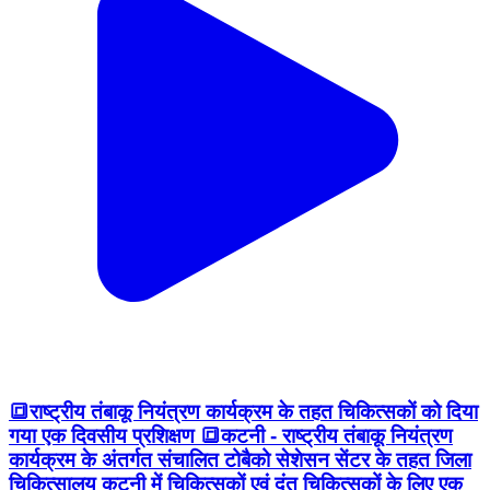
🔳राष्ट्रीय तंबाकू नियंत्रण कार्यक्रम के तहत चिकित्सकों को दिया
गया एक दिवसीय प्रशिक्षण 🔳कटनी - राष्ट्रीय तंबाकू नियंत्रण
कार्यक्रम के अंतर्गत संचालित टोबैको सेशेसन सेंटर के तहत जिला
चिकित्सालय कटनी में चिकित्सकों एवं दंत चिकित्सकों के लिए एक