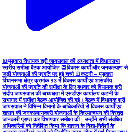
🔳मुड़वारा विधायक श्री जायसवाल की अध्‍यक्षता में विधानसभा
स्तरीय समीक्षा बैठक आयोजित 🔳विकास कार्यों और जनकल्याण से
जुड़ी योजनाओं की प्रगति पर हुई चर्चा 🔳कटनी – मुड़वारा
विधानसभा क्षेत्र क्रमांक 93 में विकास कार्यों एवं शासकीय
योजनाओं की प्रगति की समीक्षा के लिए बुधवार को विधायक श्री
संदीप जायसवाल की अध्‍यक्षता में एसडीएम कार्यालय कटनी के
सभागार में समीक्षा बैठक आयोजित की गई। बैठक में विधायक श्री
जायसवाल ने विभिन्न विभागों के अधिकारियों से विकास कार्यों एवं
शासन की जनकल्याणकारी योजनाओं के क्रियान्वयन की विस्तृत
जानकारी प्राप्त कर विभागवार समीक्षा की। उन्होंने सभी संबंधित
अधिकारियों को निर्देशित किया कि शासन के दिशा-निर्देशों के