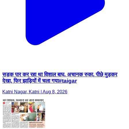
सड़क पार कर रहा था विशाल बाघ, अचानक रुका, पीछे मुड़कर
देखा, फिर झाड़ियों में चला गया#taigar
Katni Nagar, Katni | Aug 8, 2026