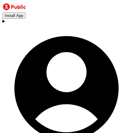
Install App