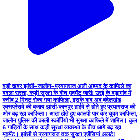
बड़ी खबर झांसी–जालौन–प्रयागराज अली अहमद के काफिले का
बदला रास्ता, कड़ी सुरक्षा के बीच मूवमेंट जारी! उरई के बड़ागांव में
करीब 2 मिनट रोका गया काफिला, इसके बाद अब बुंदेलखंड
एक्सप्रेसवे की बजाय झांसी-कानपुर हाईवे से होते हुए प्रयागराज की
ओर बढ़ रहा काफिला। आटा होते हुए कालपी पार कर चुका काफिला,
जालौन पुलिस की काली स्कॉर्पियो भी सुरक्षा काफिले में शामिल। कुल
6 गाड़ियों के साथ कड़ी सुरक्षा व्यवस्था के बीच आगे बढ़ रहा
मूवमेंट। झांसी से प्रयागराज तक सुरक्षा एजेंसियां अलर्ट!