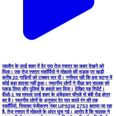
जालौन के उरई शहर में देर रात तेज रफ्तार का कहर देखने को
मिला। एक तेज रफ्तार स्कॉर्पियो ने मोहल्ले की सड़क पर खड़ी
करीब 20 गाड़ियों को टक्कर मार दी। गनीमत रही कि इस घटना में
कोई बड़ा हादसा नहीं हुआ। स्थानीय लोगों ने पीछा कर चालक को
पकड़ लिया और पुलिस के हवाले कर दिया। देखिए यह रिपोर्ट।
वीओ-1 यह मामला उरई शहर के अंबेडकर चौराहे से बंबी रोड क्षेत्र
का है। स्थानीय लोगों के अनुसार देर रात काले रंग की एक
स्कॉर्पियो, जिसका पंजीकरण नंबर UP92W 2753 बताया जा रहा
है, तेज रफ्तार में मोहल्ले के अंदर घुस गई। आरोप है कि चालक ने