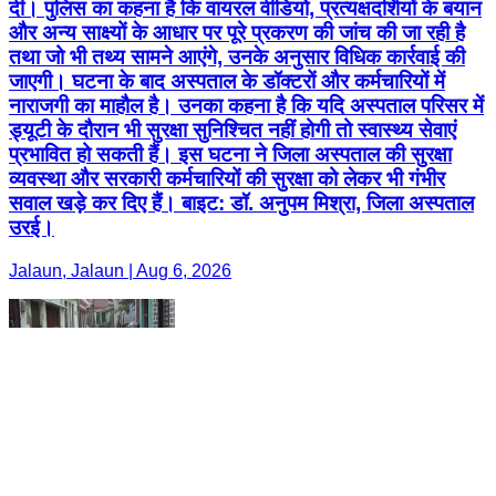
दी। पुलिस का कहना है कि वायरल वीडियो, प्रत्यक्षदर्शियों के बयान
और अन्य साक्ष्यों के आधार पर पूरे प्रकरण की जांच की जा रही है
तथा जो भी तथ्य सामने आएंगे, उनके अनुसार विधिक कार्रवाई की
जाएगी। घटना के बाद अस्पताल के डॉक्टरों और कर्मचारियों में
नाराजगी का माहौल है। उनका कहना है कि यदि अस्पताल परिसर में
ड्यूटी के दौरान भी सुरक्षा सुनिश्चित नहीं होगी तो स्वास्थ्य सेवाएं
प्रभावित हो सकती हैं। इस घटना ने जिला अस्पताल की सुरक्षा
व्यवस्था और सरकारी कर्मचारियों की सुरक्षा को लेकर भी गंभीर
सवाल खड़े कर दिए हैं। बाइट: डॉ. अनुपम मिश्रा, जिला अस्पताल
उरई।
Jalaun, Jalaun | Aug 6, 2026