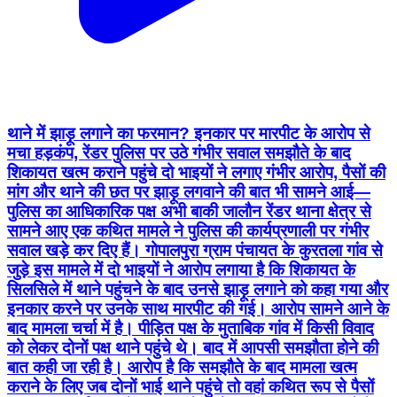
थाने में झाड़ू लगाने का फरमान? इनकार पर मारपीट के आरोप से
मचा हड़कंप, रेंडर पुलिस पर उठे गंभीर सवाल समझौते के बाद
शिकायत खत्म कराने पहुंचे दो भाइयों ने लगाए गंभीर आरोप, पैसों की
मांग और थाने की छत पर झाड़ू लगवाने की बात भी सामने आई—
पुलिस का आधिकारिक पक्ष अभी बाकी जालौन रेंडर थाना क्षेत्र से
सामने आए एक कथित मामले ने पुलिस की कार्यप्रणाली पर गंभीर
सवाल खड़े कर दिए हैं। गोपालपुरा ग्राम पंचायत के कुरतला गांव से
जुड़े इस मामले में दो भाइयों ने आरोप लगाया है कि शिकायत के
सिलसिले में थाने पहुंचने के बाद उनसे झाड़ू लगाने को कहा गया और
इनकार करने पर उनके साथ मारपीट की गई। आरोप सामने आने के
बाद मामला चर्चा में है। पीड़ित पक्ष के मुताबिक गांव में किसी विवाद
को लेकर दोनों पक्ष थाने पहुंचे थे। बाद में आपसी समझौता होने की
बात कही जा रही है। आरोप है कि समझौते के बाद मामला खत्म
कराने के लिए जब दोनों भाई थाने पहुंचे तो वहां कथित रूप से पैसों