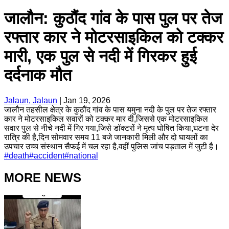
जालौन: कुठौंद गांव के पास पुल पर तेज
रफ्तार कार ने मोटरसाइकिल को टक्कर
मारी, एक पुल से नदी में गिरकर हुई
दर्दनाक मौत
Jalaun, Jalaun
|
Jan 19, 2026
जालौन तहसील क्षेत्र के कुठौंद गांव के पास यमुना नदी के पुल पर तेज रफ्तार
कार ने मोटरसाइकिल सवारों को टक्कर मार दी,जिससे एक मोटरसाइकिल
सवार पुल से नीचे नदी में गिर गया,जिसे डॉक्टरों ने मृत्य घोषित किया,घटना देर
रात्रि की है,दिन सोमवार समय 11 बजे जानकारी मिली और दो घायलों का
उपचार उच्च संस्थान सैफई में चल रहा है,वहीं पुलिस जांच पड़ताल में जुटी है।
#
death
#
accident
#
national
MORE NEWS