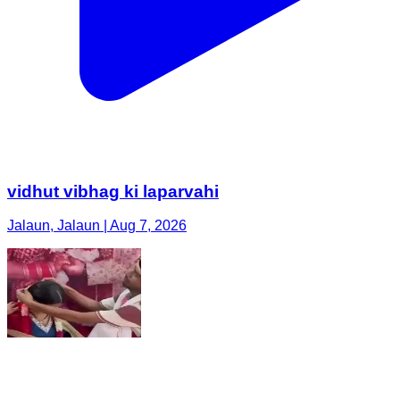
vidhut vibhag ki laparvahi
Jalaun, Jalaun | Aug 7, 2026