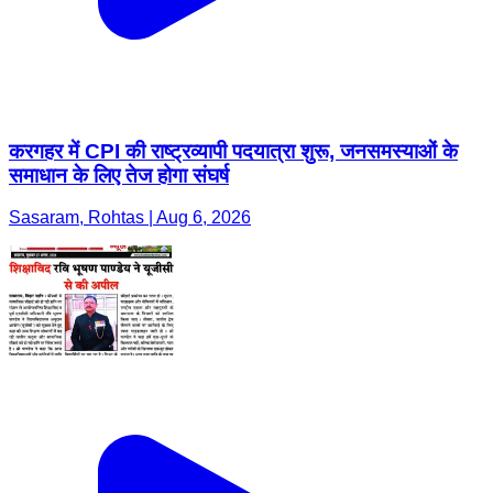
करगहर में CPI की राष्ट्रव्यापी पदयात्रा शुरू, जनसमस्याओं के
समाधान के लिए तेज होगा संघर्ष
Sasaram, Rohtas | Aug 6, 2026