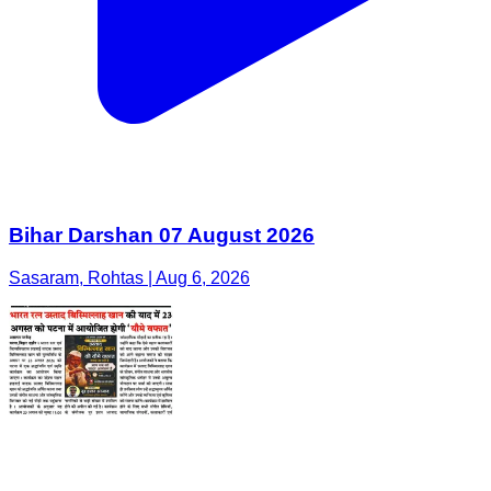
Bihar Darshan 07 August 2026
Sasaram, Rohtas | Aug 6, 2026