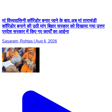
मां विंध्यवासिनी कॉरिडोर बनाए जाने के बाद,अब मां ताराचंडी
कॉरिडोर बनाने की उठी मांग बिहार सरकार को दिखाया गया उत्तर
प्रदेश सरकार में किए गए कार्यों का आईना
Sasaram, Rohtas | Aug 6, 2026