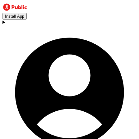
Install App