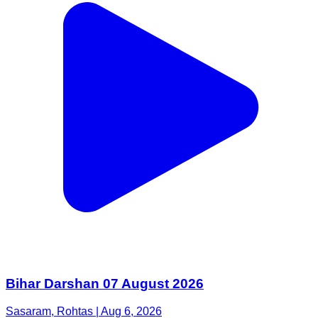
Bihar Darshan 07 August 2026
Sasaram, Rohtas | Aug 6, 2026