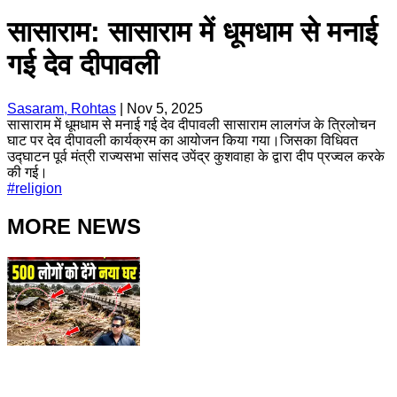
सासाराम: सासाराम में धूमधाम से मनाई
गई देव दीपावली
Sasaram, Rohtas
|
Nov 5, 2025
सासाराम में धूमधाम से मनाई गई देव दीपावली सासाराम लालगंज के त्रिलोचन
घाट पर देव दीपावली कार्यक्रम का आयोजन किया गया।जिसका विधिवत
उद्घाटन पूर्व मंत्री राज्यसभा सांसद उपेंद्र कुशवाहा के द्वारा दीप प्रज्वल करके
की गई।
#
religion
MORE NEWS