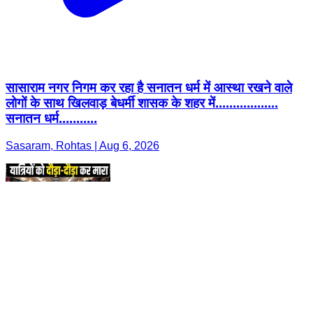
सासाराम नगर निगम कर रहा है सनातन धर्म में आस्था रखने वाले
लोगों के साथ खिलवाड़ बेधर्मी शासक के शहर में..................
सनातन धर्म...........
Sasaram, Rohtas | Aug 6, 2026