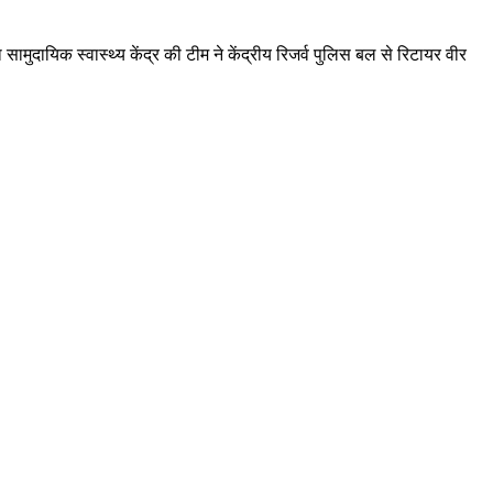
मुदायिक स्वास्थ्य केंद्र की टीम ने केंद्रीय रिजर्व पुलिस बल से रिटायर वीर