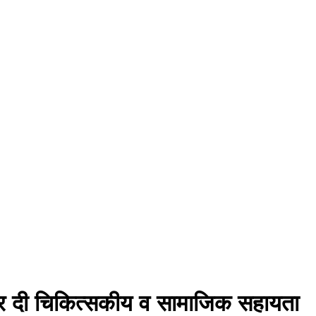
कर दी चिकित्सकीय व सामाजिक सहायता