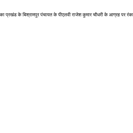
ा प्रखंड के बिश्रामपुर पंचायत के पीएलवी राजेश कुमार चौधरी के आग्रह पर रंका सा