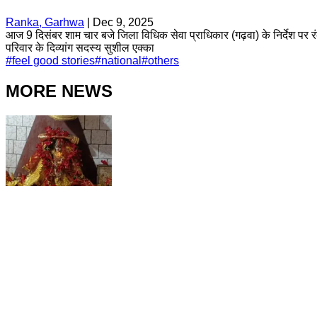
Ranka, Garhwa
|
Dec 9, 2025
आज 9 दिसंबर शाम चार बजे जिला विधिक सेवा प्राधिकार (गढ़वा) के निर्देश पर रंक
परिवार के दिव्यांग सदस्य सुशील एक्का
#
feel good stories
#
national
#
others
MORE NEWS