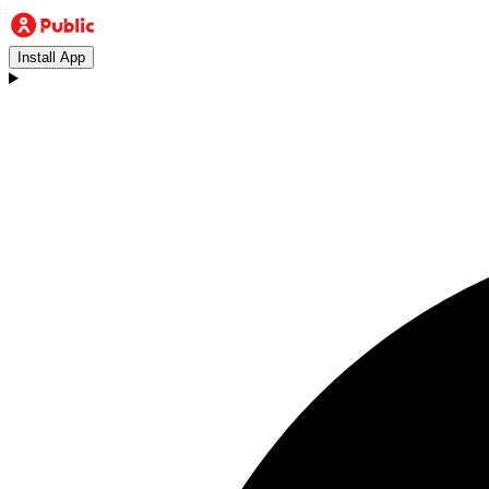
Install App