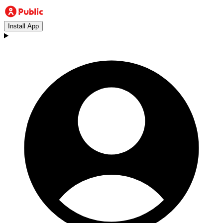
Install App