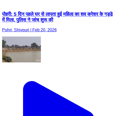
पोहरी: 5 दिन पहले घर से लापता हुई महिला का शव क्रेशर के गड्ढे
में मिला, पुलिस ने जांच शुरू की
Pohri, Shivpuri | Feb 20, 2026