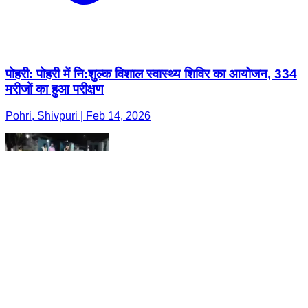
पोहरी: पोहरी में नि:शुल्क विशाल स्वास्थ्य शिविर का आयोजन, 334
मरीजों का हुआ परीक्षण
Pohri, Shivpuri | Feb 14, 2026