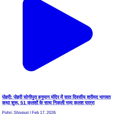
पोहरी: पोहरी सोनीपुरा हनुमान मंदिर में सात दिवसीय श्रीमद भागवत
कथा शुरू, 51 कलशों के साथ निकली भव्य कलश यात्रा
Pohri, Shivpuri | Feb 17, 2026