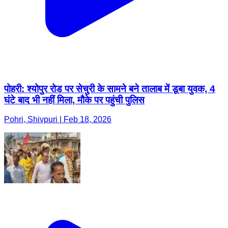
पोहरी: श्योपुर रोड पर सेचुरी के सामने बने तालाब में डूबा युवक, 4
घंटे बाद भी नहीं मिला, मौके पर पहुंची पुलिस
Pohri, Shivpuri | Feb 18, 2026