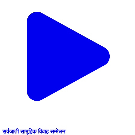
सर्वजाती सामूहिक विवाह सम्मेलन