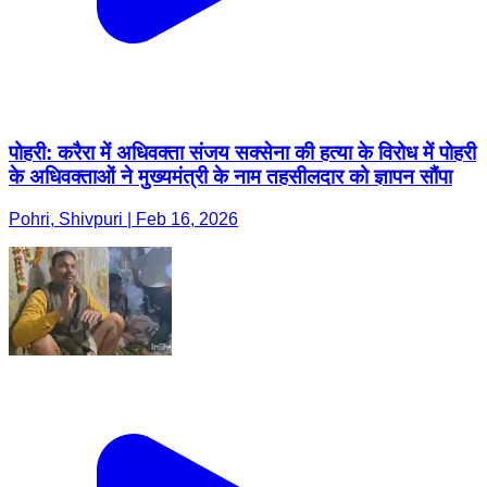
पोहरी: करैरा में अधिवक्ता संजय सक्सेना की हत्या के विरोध में पोहरी
के अधिवक्ताओं ने मुख्यमंत्री के नाम तहसीलदार को ज्ञापन सौंपा
Pohri, Shivpuri | Feb 16, 2026