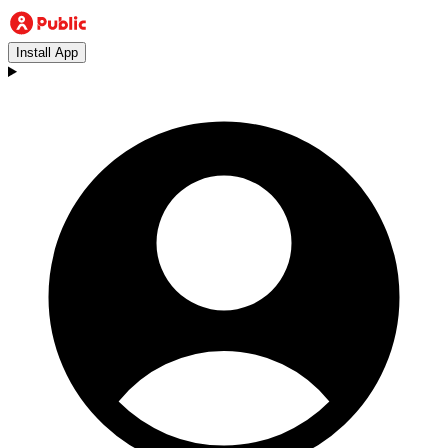
Install App