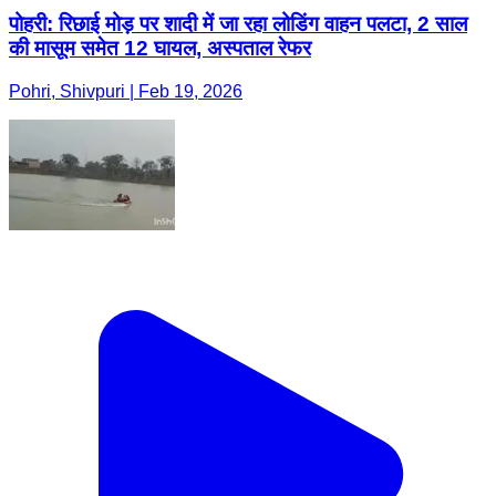
पोहरी: रिछाई मोड़ पर शादी में जा रहा लोडिंग वाहन पलटा, 2 साल
की मासूम समेत 12 घायल, अस्पताल रेफर
Pohri, Shivpuri | Feb 19, 2026