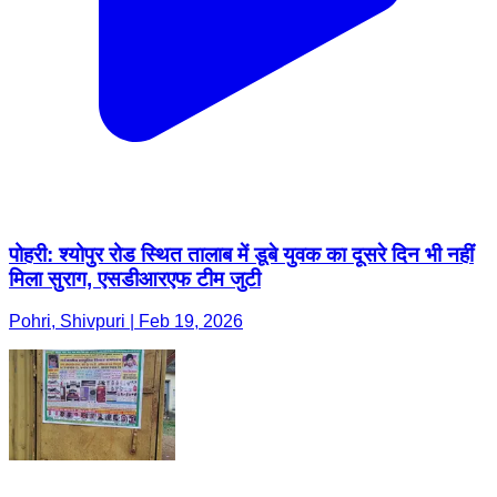
पोहरी: श्योपुर रोड स्थित तालाब में डूबे युवक का दूसरे दिन भी नहीं
मिला सुराग, एसडीआरएफ टीम जुटी
Pohri, Shivpuri | Feb 19, 2026