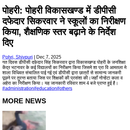
पोहरी: पोहरी विकासखण्ड में डीपीसी
दफेदार सिकरवार ने स्कूलों का निरीक्षण
किया, शैक्षणिक स्तर बढ़ाने के निर्देश
दिए
Pohri, Shivpuri
|
Dec 7, 2025
गत दिवस डीपीसी दफ़ेदार सिंह सिकरवार द्वारा विकासखण्ड पोहरी के जनशिक्षा
केंद्र भटनावर के कई विद्यालयों का निरीक्षण किया जिसमे शा प्रा वि आमतला मे
शाला विधिवत संचालित पाई गई एवं डीपीसी द्वारा छात्रों से सामान्य जानकरी
पूछने पर तुरन्त बताया जिस पर शिक्षकों की प्रसंशा की।जहाँ नोन्हेटा कला व
अहेरा का निरीक्षण किया। यह जानकारी रविवार शाम 4 बजे प्राप्त हुई है।
#
administration
#
education
#
others
MORE NEWS