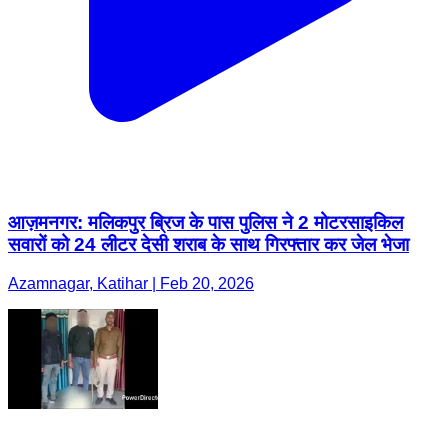
आज़मनगर: मलिकपुर ब्रिज के पास पुलिस ने 2 मोटरसाइकिल
सवारों को 24 लीटर देसी शराब के साथ गिरफ्तार कर जेल भेजा
Azamnagar, Katihar | Feb 20, 2026