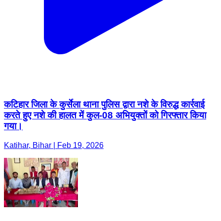
कटिहार जिला के कुर्सेला थाना पुलिस द्वारा नशे के विरुद्ध कार्रवाई
करते हुए नशे की हालत में कुल-08 अभियुक्तों को गिरफ्तार किया
गया।
Katihar, Bihar | Feb 19, 2026