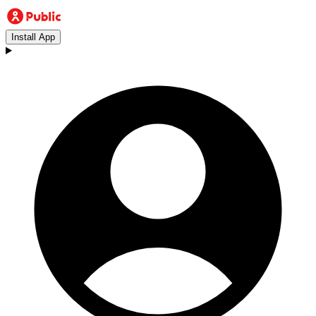
Install App