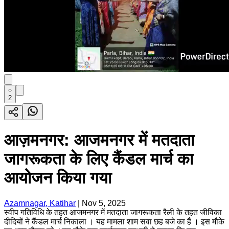
2
आज़मनगर: आजमनगर में मतदाता
जागरूकता के लिए कैंडल मार्च का
आयोजन किया गया
Azamnagar, Katihar
|
Nov 5, 2025
स्वीप गतिविधि के तहत आजमनगर में मतदाता जागरूकता रैली के तहत जीविका
दीदियों ने कैंडल मार्च निकाला । यह मामला शाम सवा छह बजे का हैं । इस मौके