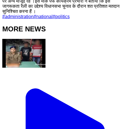
पर अन्य मौजूद रहे ।इस मौके पफ कार्यक्रम प्रभारी ने बताया कि इस
जागरूकता रैली का उद्देश्य विधानसभा चुनाव के दौरान शत प्रतिशत मतदान
सुनिश्चित करना हैं ।
#
administration
#
national
#
politics
MORE NEWS