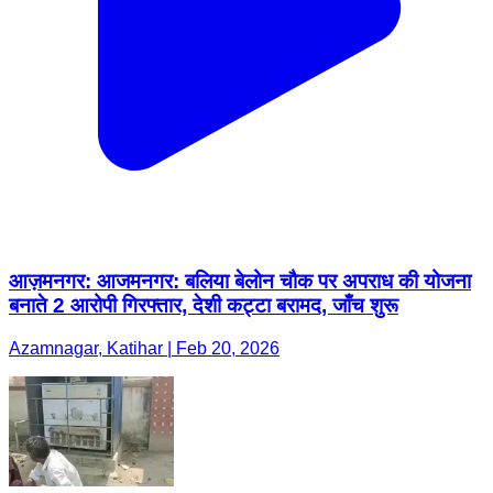
आज़मनगर: आजमनगर: बलिया बेलोन चौक पर अपराध की योजना
बनाते 2 आरोपी गिरफ्तार, देशी कट्टा बरामद, जाँच शुरू
Azamnagar, Katihar | Feb 20, 2026