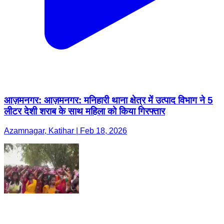
आज़मनगर: आज़मनगर: मनिहारी थाना क्षेत्र में उत्पाद विभाग ने 5
लीटर देशी शराब के साथ महिला को किया गिरफ्तार
Azamnagar, Katihar | Feb 18, 2026