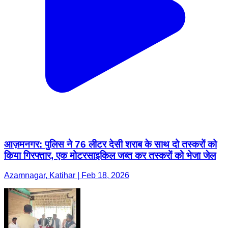
आज़मनगर: पुलिस ने 76 लीटर देसी शराब के साथ दो तस्करों को
किया गिरफ्तार, एक मोटरसाइकिल जब्त कर तस्करों को भेजा जेल
Azamnagar, Katihar | Feb 18, 2026