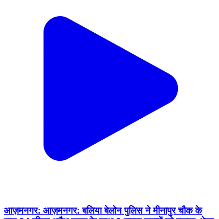
आज़मनगर: आज़मनगर: बलिया बेलोन पुलिस ने मीनापुर चौक के