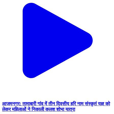
आज़मनगर: तामाबारी गांव में तीन दिवसीय हरि नाम संस्कृतं यज्ञ को
लेकर महिलाओं ने निकाली कलश शोभा यात्रा