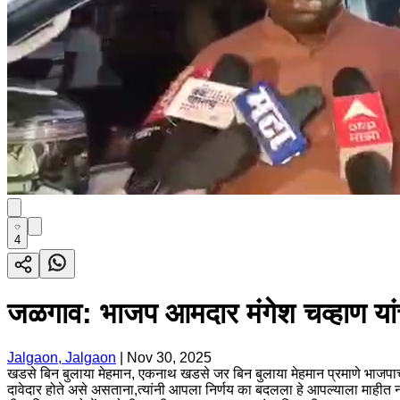
4
जळगाव: भाजप आमदार मंगेश चव्हाण यांची 
Jalgaon, Jalgaon
|
Nov 30, 2025
खडसे बिन बुलाया मेहमान, एकनाथ खडसे जर बिन बुलाया मेहमान प्रमाणे भाजपाच
दावेदार होते असे असताना,त्यांनी आपला निर्णय का बदलला हे आपल्याला माहीत 