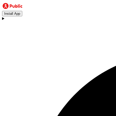
Install App