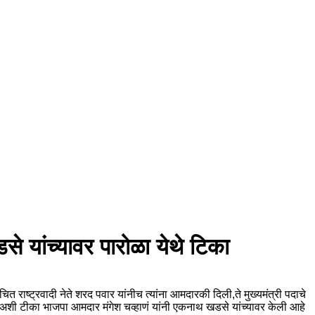
े यांच्यावर पारोळा येथे टिका
ट्रवादी नेते शरद पवार यांनीच त्यांना आमदारकी दिली,ते मुख्यमंत्री पदाचे
 अशी टीका भाजपा आमदार मंगेश चव्हाणं यांनी एकनाथ खडसे यांच्यावर केली आहे