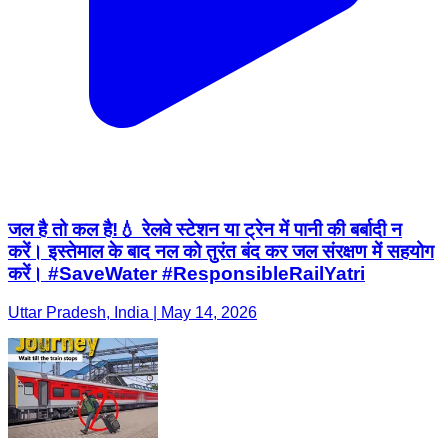
जल है तो कल है!💧 रेलवे स्टेशन या ट्रेन में पानी की बर्बादी न
करें। इस्तेमाल के बाद नल को तुरंत बंद कर जल संरक्षण में सहयोग
करें। #SaveWater #ResponsibleRailYatri
Uttar Pradesh, India | May 14, 2026