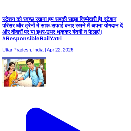
स्टेशन को स्वच्छ रखना हम सबकी साझा जिम्मेदारी है! स्टेशन
परिसर और ट्रेनों में साफ-सफाई बनाए रखने में अपना योगदान दें
और दीवारों पर या इधर-उधर थूककर गंदगी न फैलाएं।
#ResponsibleRailYatri
Uttar Pradesh, India | Apr 22, 2026