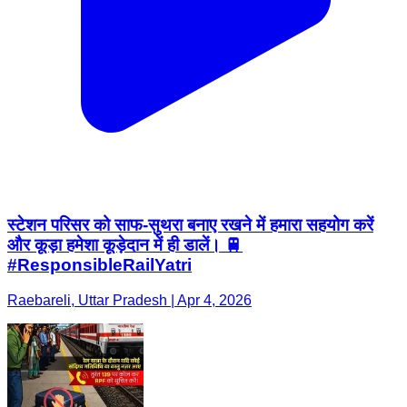
स्टेशन परिसर को साफ-सुथरा बनाए रखने में हमारा सहयोग करें
और कूड़ा हमेशा कूड़ेदान में ही डालें। 🚆
#ResponsibleRailYatri
Raebareli, Uttar Pradesh | Apr 4, 2026