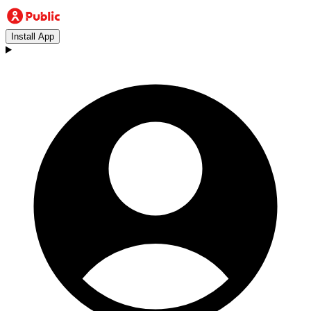
Install App