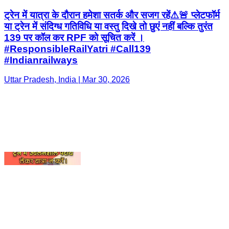
#Indianrailways
Uttar Pradesh, India | Mar 30, 2026