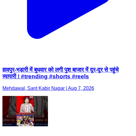
हावपुर-भड़ारी में बुधवार को लगी पुश बाजार में दूर-दूर से पहुंचे
व्यापारी ! #trending #shorts #reels
Mehdawal, Sant Kabir Nagar | Aug 7, 2026