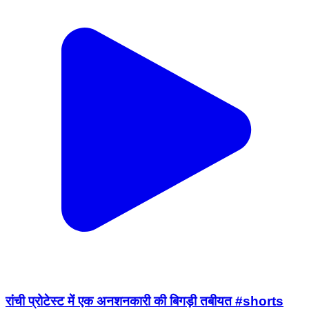
रांची प्रोटेस्ट में एक अनशनकारी की बिगड़ी तबीयत #shorts