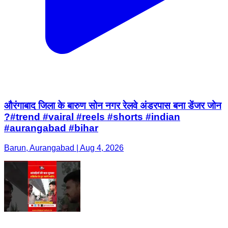
औरंगाबाद जिला के बारुण सोन नगर रेलवे अंडरपास बना डेंजर जोन
?#trend #vairal #reels #shorts #indian
#aurangabad #bihar
Barun, Aurangabad | Aug 4, 2026