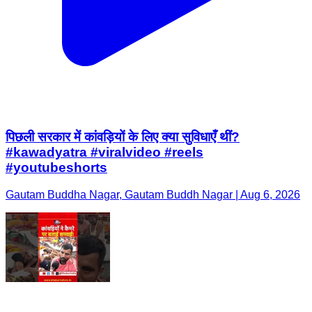
पिछली सरकार में कांवड़ियों के लिए क्या सुविधाएँ थीं?
#kawadyatra #viralvideo #reels
#youtubeshorts
Gautam Buddha Nagar, Gautam Buddh Nagar | Aug 6, 2026