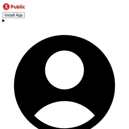
Install App