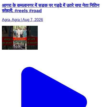
आगरा के कमलानगर में सड़क पर गड्ढे में उतरे सपा नेता नितिन
कोहली. #reels #road
Agra, Agra | Aug 7, 2026