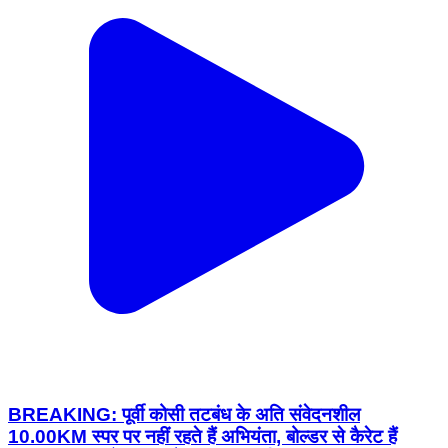
BREAKING: पूर्वी कोसी तटबंध के अति संवेदनशील
10.00KM स्पर पर नहीं रहते हैं अभियंता, बोल्डर से कैरेट हैं