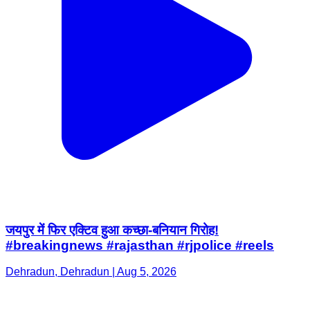
जयपुर में फिर एक्टिव हुआ कच्छा-बनियान गिरोह!
#breakingnews #rajasthan #rjpolice #reels
Dehradun, Dehradun | Aug 5, 2026