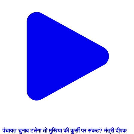
पंचायत चुनाव टलेगा तो मुखिया की कुर्सी पर संकट? मंत्री दीपक