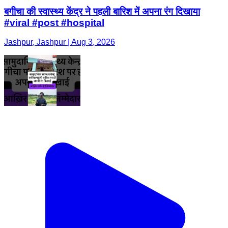
बगीचा की स्वास्थ्य केंद्र ने पहली बारिश में अपना रंग दिखाया
#viral #post #hospital
Jashpur, Jashpur | Aug 3, 2026