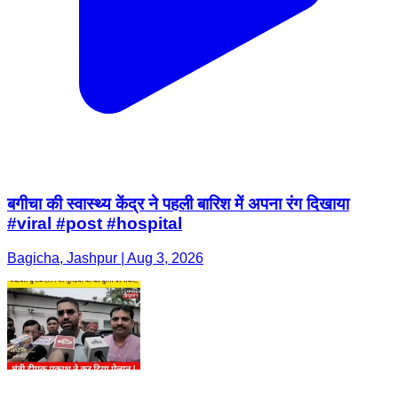
बगीचा की स्वास्थ्य केंद्र ने पहली बारिश में अपना रंग दिखाया
#viral #post #hospital
Bagicha, Jashpur | Aug 3, 2026