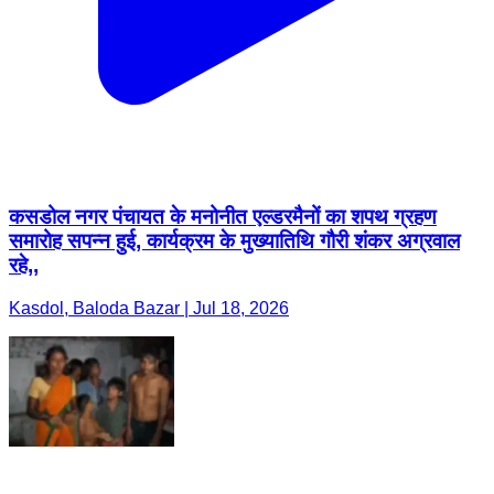
कसडोल नगर पंचायत के मनोनीत एल्डरमैनों का शपथ ग्रहण
समारोह सपन्न हुई, कार्यक्रम के मुख्यातिथि गौरी शंकर अग्रवाल
रहे,,
Kasdol, Baloda Bazar | Jul 18, 2026