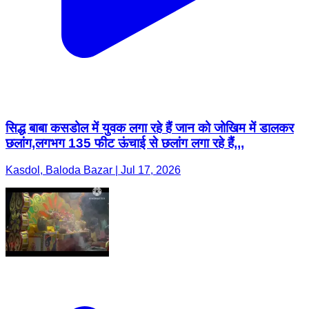
सिद्ध बाबा कसडोल में युवक लगा रहे हैं जान को जोखिम में डालकर
छलांग,लगभग 135 फीट ऊंचाई से छलांग लगा रहे हैं,,,
Kasdol, Baloda Bazar | Jul 17, 2026