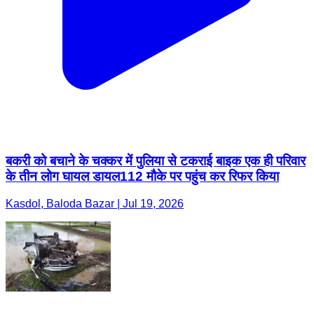
बकरी को बचाने के चक्कर में पुलिया से टकराई बाइक एक ही परिवार
के तीन लोग घायल डायल112 मौके पर पहुंच कर रिफर किया
Kasdol, Baloda Bazar | Jul 19, 2026