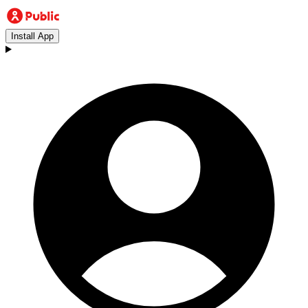
Install App