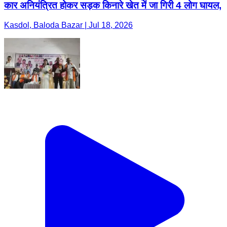
कार अनियंत्रित होकर सड़क किनारे खेत में जा गिरी 4 लोग घायल,
Kasdol, Baloda Bazar | Jul 18, 2026