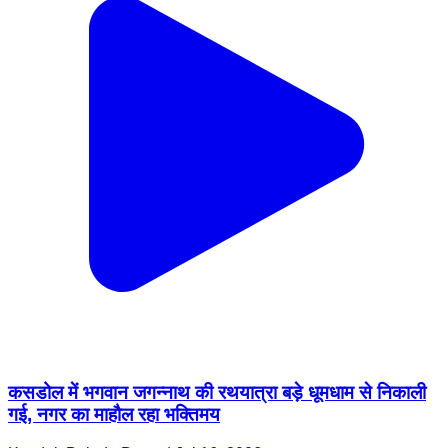
कसडोल में भगवान जगन्नाथ की रथयात्रा बड़े धूमधाम से निकाली
गई, नगर का माहौल रहा भक्तिमय