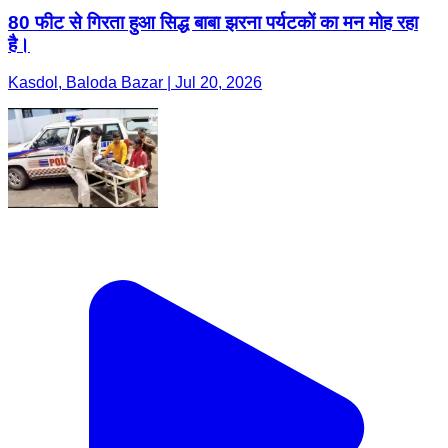
80 फीट से गिरता हुआ सिद्ध बाबा झरना पर्यटकों का मन मोह रहा
है।
Kasdol, Baloda Bazar | Jul 20, 2026