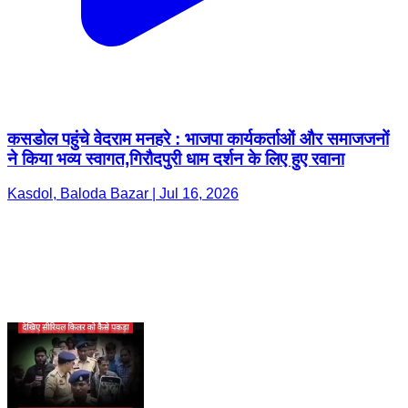
कसडोल पहुंचे वेदराम मनहरे : भाजपा कार्यकर्ताओं और समाजजनों
ने किया भव्य स्वागत,गिरौदपुरी धाम दर्शन के लिए हुए रवाना
Kasdol, Baloda Bazar | Jul 16, 2026