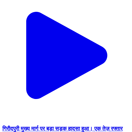
गिरौदपुरी मुख्य मार्ग पर बड़ा सड़क हादसा हुआ। एक तेज़ रफ्तार