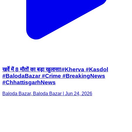
खर्वे में 8 मौतों का बड़ा खुलासा!#Kherva #Kasdol
#BalodaBazar #Crime #BreakingNews
#ChhattisgarhNews
Baloda Bazar, Baloda Bazar | Jun 24, 2026