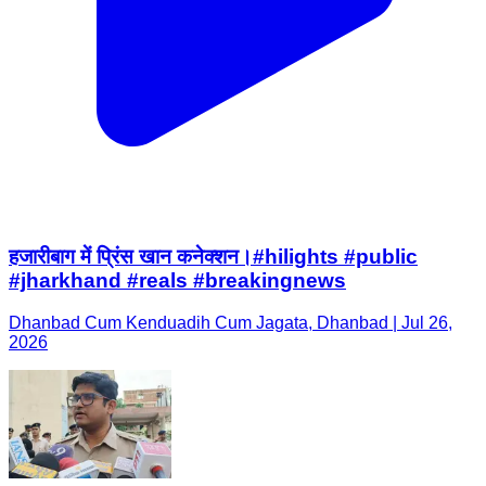
हजारीबाग में प्रिंस खान कनेक्शन।#hilights #public
#jharkhand #reals #breakingnews
Dhanbad Cum Kenduadih Cum Jagata, Dhanbad | Jul 26,
2026