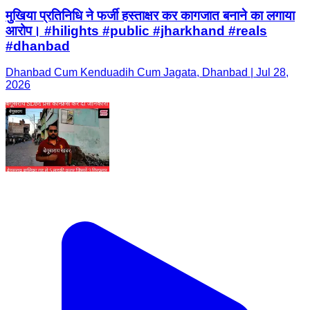
मुखिया प्रतिनिधि ने फर्जी हस्ताक्षर कर कागजात बनाने का लगाया
आरोप। #hilights #public #jharkhand #reals
#dhanbad
Dhanbad Cum Kenduadih Cum Jagata, Dhanbad | Jul 28,
2026