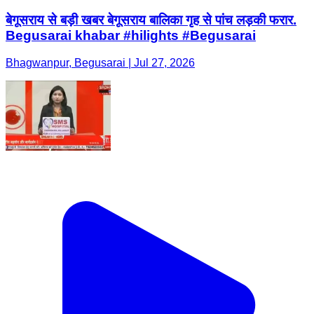
बेगूसराय से बड़ी खबर बेगूसराय बालिका गृह से पांच लड़की फरार.
Begusarai khabar #hilights #Begusarai
Bhagwanpur, Begusarai | Jul 27, 2026