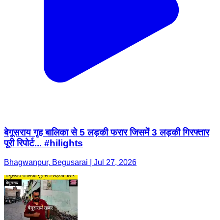
बेगूसराय गृह बालिका से 5 लड़की फरार जिसमें 3 लड़की गिरफ्तार
पूरी रिपोर्ट... #hilights
Bhagwanpur, Begusarai | Jul 27, 2026