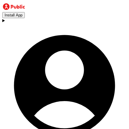
Install App