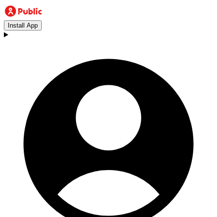
Install App