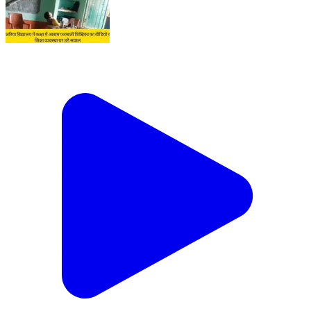
बारा तेतरिया विद्यालय में कक्षा में आराम फरमाती शिक्षिका का वीडियो
वायरल, शिक्षा व्यवस्था पर उठे सवाल