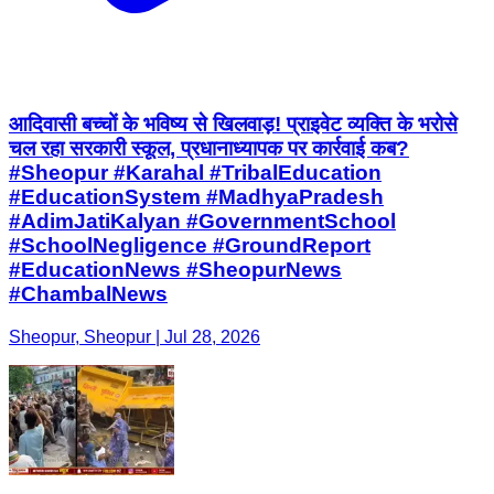
आदिवासी बच्चों के भविष्य से खिलवाड़! प्राइवेट व्यक्ति के भरोसे
चल रहा सरकारी स्कूल, प्रधानाध्यापक पर कार्रवाई कब?
#Sheopur #Karahal #TribalEducation
#EducationSystem #MadhyaPradesh
#AdimJatiKalyan #GovernmentSchool
#SchoolNegligence #GroundReport
#EducationNews #SheopurNews
#ChambalNews
Sheopur, Sheopur | Jul 28, 2026