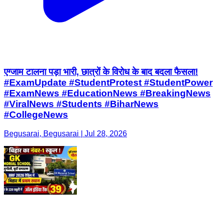
एग्जाम टालना पड़ा भारी, छात्रों के विरोध के बाद बदला फैसला!
#ExamUpdate #StudentProtest #StudentPower
#ExamNews #EducationNews #BreakingNews
#ViralNews #Students #BiharNews
#CollegeNews
Begusarai, Begusarai | Jul 28, 2026