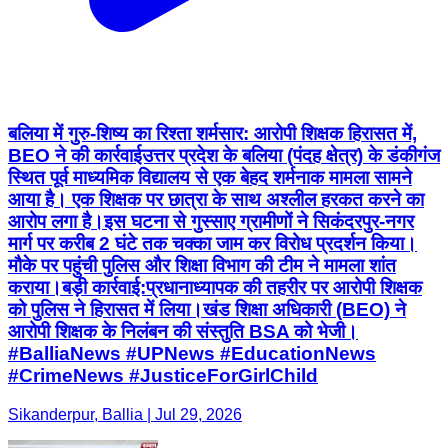
बलिया में गुरु-शिष्य का रिश्ता शर्मसार: आरोपी शिक्षक हिरासत में,
BEO ने की कार्रवाई ​उत्तर प्रदेश के बलिया (पंदह क्षेत्र) के डंकीगंज
स्थित पूर्व माध्यमिक विद्यालय से एक बेहद शर्मनाक मामला सामने
आया है। एक शिक्षक पर छात्रा के साथ अश्लील हरकत करने का
आरोप लगा है। ​इस घटना से गुस्साए ग्रामीणों ने सिकंदरपुर-नगर
मार्ग पर करीब 2 घंटे तक चक्का जाम कर विरोध प्रदर्शन किया।
मौके पर पहुंची पुलिस और शिक्षा विभाग की टीम ने मामला शांत
कराया। ​बड़ी कार्रवाई: ​प्रधानाध्यापक की तहरीर पर आरोपी शिक्षक
को पुलिस ने हिरासत में लिया। ​खंड शिक्षा अधिकारी (BEO) ने
आरोपी शिक्षक के निलंबन की संस्तुति BSA को भेजी। ​
#BalliaNews #UPNews #EducationNews
#CrimeNews #JusticeForGirlChild
Sikanderpur, Ballia | Jul 29, 2026