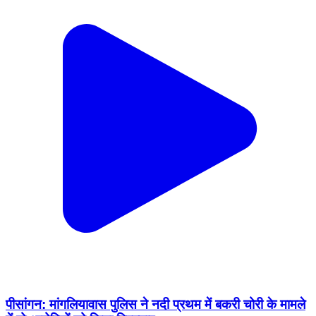
पीसांगन: मांगलियावास पुलिस ने नदी प्रथम में बकरी चोरी के मामले
में दो आरोपियों को किया गिरफ्तार
Peesangan, Ajmer | Aug 6, 2026