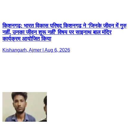
किशनगढ़: भारत विकास परिषद किशनगढ़ ने 'जिनके जीवन में गुरु
नहीं, उनका जीवन शुरू नहीं' विषय पर साइनाथ बाल मंदिर
कार्यक्रम आयोजित किया
Kishangarh, Ajmer | Aug 6, 2026