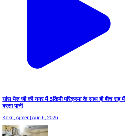
घांस भैरु जी की नगर में 5किमी परिक्रमा के साथ ही बीच राह में
बरसा पानी
Kekri, Ajmer | Aug 6, 2026