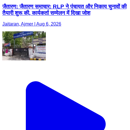
जैतारण: जैतारण समाचार: RLP ने पंचायत और निकाय चुनावों की
तैयारी शुरू की, कार्यकर्ता सम्मेलन में दिखा जोश
Jaitaran, Ajmer | Aug 6, 2026