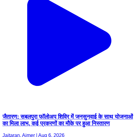
जैतारण: सबलपुरा फॉलोअप शिविर में जनसुनवाई के साथ योजनाओं
का मिला लाभ, कई प्रकरणों का मौके पर हुआ निस्तारण
Jaitaran, Ajmer | Aug 6, 2026