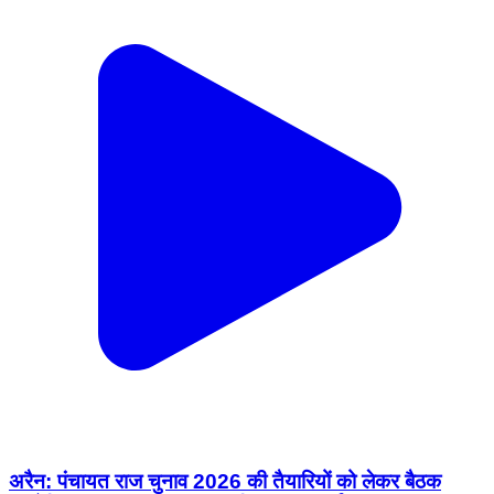
अरैन: पंचायत राज चुनाव 2026 की तैयारियों को लेकर बैठक