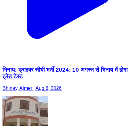
भिनाय: ड्राइवर सीधी भर्ती 2024: 10 अगस्त से भिनाय में होगा
ट्रेड टेस्ट
Bhinay, Ajmer | Aug 6, 2026