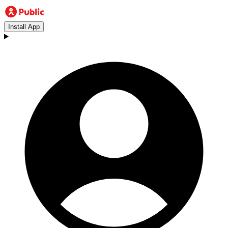
Install App