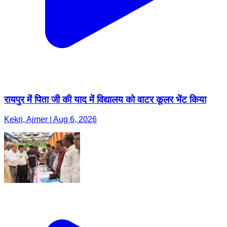
रायपुर में पिता जी की याद में विद्यालय को वाटर कूलर भेंट किया
Kekri, Ajmer | Aug 6, 2026