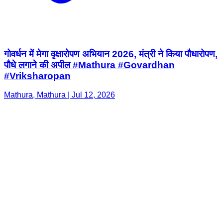
गोवर्धन में मेगा वृक्षारोपण अभियान 2026, मंत्री ने किया पौधारोपण,
पौधे लगाने की अपील #Mathura #Govardhan
#Vriksharopan
Mathura, Mathura | Jul 12, 2026