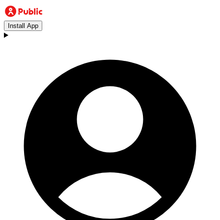
Install App