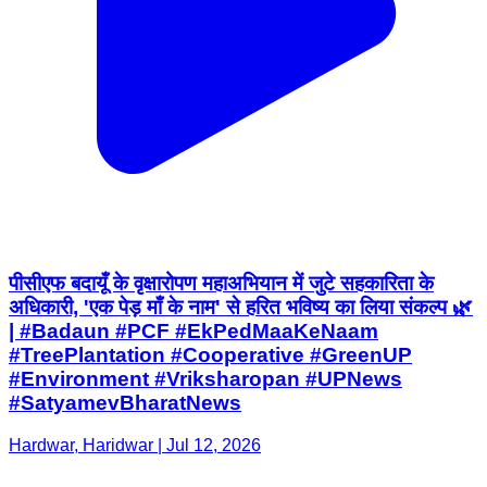
पीसीएफ बदायूँ के वृक्षारोपण महाअभियान में जुटे सहकारिता के
अधिकारी, 'एक पेड़ माँ के नाम' से हरित भविष्य का लिया संकल्प 🌿
| #Badaun #PCF #EkPedMaaKeNaam
#TreePlantation #Cooperative #GreenUP
#Environment #Vriksharopan #UPNews
#SatyamevBharatNews
Hardwar, Haridwar | Jul 12, 2026