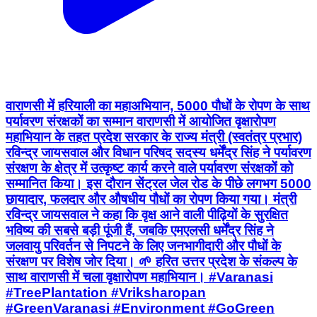
वाराणसी में हरियाली का महाअभियान, 5000 पौधों के रोपण के साथ
पर्यावरण संरक्षकों का सम्मान वाराणसी में आयोजित वृक्षारोपण
महाभियान के तहत प्रदेश सरकार के राज्य मंत्री (स्वतंत्र प्रभार)
रविन्द्र जायसवाल और विधान परिषद सदस्य धर्मेंद्र सिंह ने पर्यावरण
संरक्षण के क्षेत्र में उत्कृष्ट कार्य करने वाले पर्यावरण संरक्षकों को
सम्मानित किया। इस दौरान सेंट्रल जेल रोड के पीछे लगभग 5000
छायादार, फलदार और औषधीय पौधों का रोपण किया गया। मंत्री
रविन्द्र जायसवाल ने कहा कि वृक्ष आने वाली पीढ़ियों के सुरक्षित
भविष्य की सबसे बड़ी पूंजी हैं, जबकि एमएलसी धर्मेंद्र सिंह ने
जलवायु परिवर्तन से निपटने के लिए जनभागीदारी और पौधों के
संरक्षण पर विशेष जोर दिया। 🌱 हरित उत्तर प्रदेश के संकल्प के
साथ वाराणसी में चला वृक्षारोपण महाभियान। #Varanasi
#TreePlantation #Vriksharopan
#GreenVaranasi #Environment #GoGreen