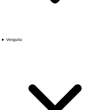
Vengurla