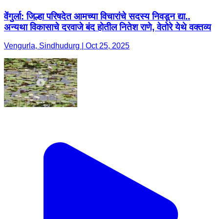
वेंगुर्ला: जिल्हा परिषदेत आमच्या विचारांचे सदस्य निवडून द्या..
अन्यथा विकासाचे दरवाजे बंद होतील नितेश राणे, वेतोरे येथे वक्तव्य
Vengurla, Sindhudurg | Oct 25, 2025