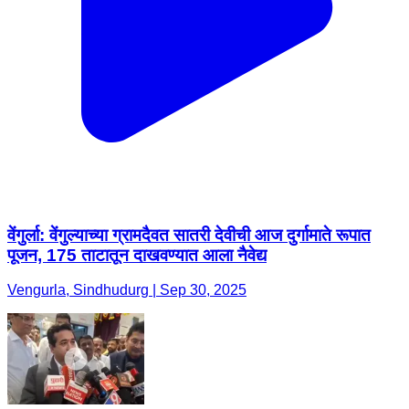
वेंगुर्ला: वेंगुल्याच्या ग्रामदैवत सातरी देवीची आज दुर्गामाते रूपात
पूजन, 175 ताटातून दाखवण्यात आला नैवेद्य
Vengurla, Sindhudurg | Sep 30, 2025