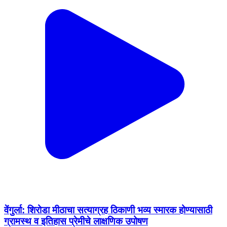
वेंगुर्ला: शिरोडा मीठाचा सत्याग्रह ठिकाणी भव्य स्मारक होण्यासाठी
ग्रामस्थ व इतिहास प्रेमीचे लाक्षणिक उपोषण