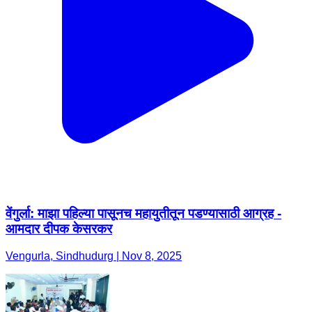
वेंगुर्ला: माझा पहिल्या पासूनच महायुतीतून पडण्यासाठी आग्रह -
आमदार दीपक केसरकर
Vengurla, Sindhudurg | Nov 8, 2025