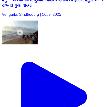
ठाण्यात गुन्हा दाखल
Vengurla, Sindhudurg | Oct 9, 2025