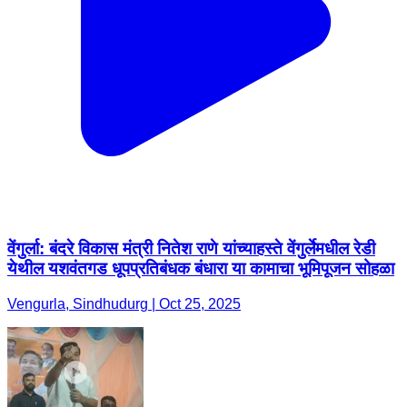
वेंगुर्ला: बंदरे विकास मंत्री नितेश राणे यांच्याहस्ते वेंगुर्लेमधील रेडी
येथील यशवंतगड धूपप्रतिबंधक बंधारा या कामाचा भूमिपूजन सोहळा
Vengurla, Sindhudurg | Oct 25, 2025