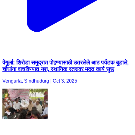
वेंगुर्ला: शिरोडा समुद्रात पोहण्यासाठी उतरलेले आठ पर्यटक बुडाले,
चौघांना वाचविण्यात यश, स्थानिक स्तरावर मदत कार्य सुरू
Vengurla, Sindhudurg | Oct 3, 2025