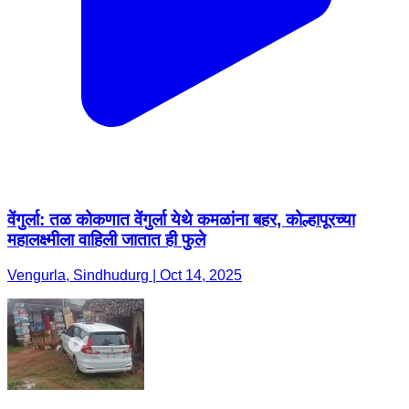
वेंगुर्ला: तळ कोकणात वेंगुर्ला येथे कमळांना बहर, कोल्हापूरच्या
महालक्ष्मीला वाहिली जातात ही फुले
Vengurla, Sindhudurg | Oct 14, 2025