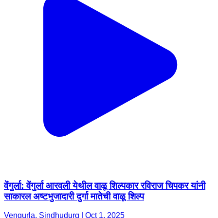
वेंगुर्ला: वेंगुर्ला आरवली येथील वाळू शिल्पकार रविराज चिपकर यांनी
साकारल अष्टभुजादारी दुर्गा मातेची वाळू शिल्प
Vengurla, Sindhudurg | Oct 1, 2025