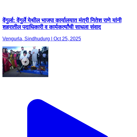
वेंगुर्ला: वेंगुर्ले येथील भाजपा कार्यालयात मंत्री नितेश राणे यांनी
शहरातील पदाधिकारी व कार्यकर्त्यांची साधला संवाद
Vengurla, Sindhudurg | Oct 25, 2025