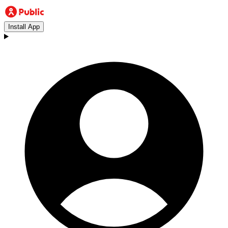
Install App