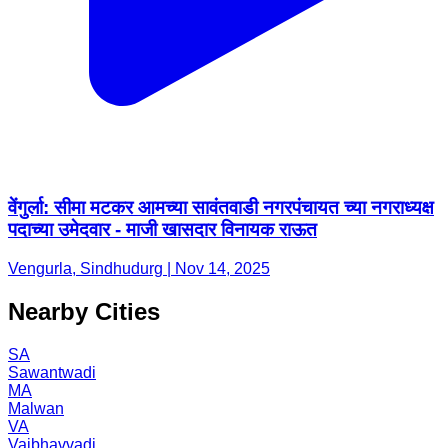
वेंगुर्ला: सीमा मटकर आमच्या सावंतवाडी नगरपंचायत च्या नगराध्यक्ष
पदाच्या उमेदवार - माजी खासदार विनायक राऊत
Vengurla, Sindhudurg | Nov 14, 2025
Nearby Cities
SA
Sawantwadi
MA
Malwan
VA
Vaibhavvadi