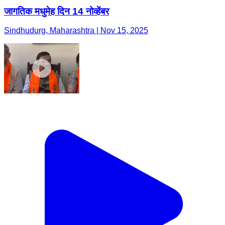
जागतिक मधुमेह दिन 14 नोव्हेंबर
Sindhudurg, Maharashtra | Nov 15, 2025