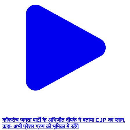
कॉकरोच जनता पार्टी के अभिजीत दीपके ने बताया CJP का प्लान,
कहा- अभी प्रेशर ग्रुप की भूमिका में रहेंगे