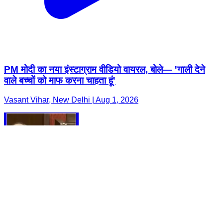
PM मोदी का नया इंस्टाग्राम वीडियो वायरल, बोले— 'गाली देने
वाले बच्चों को माफ करना चाहता हूं'
Vasant Vihar, New Delhi | Aug 1, 2026