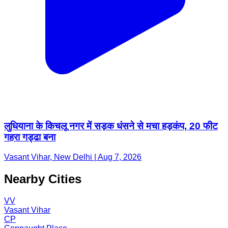
लुधियाना के किचलू नगर में सड़क धंसने से मचा हड़कंप, 20 फीट
गहरा गड्ढा बना
Vasant Vihar, New Delhi | Aug 7, 2026
Nearby Cities
VV
Vasant Vihar
CP