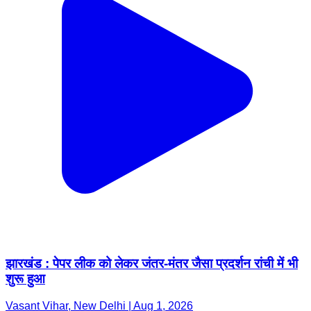
झारखंड : पेपर लीक को लेकर जंतर-मंतर जैसा प्रदर्शन रांची में भी
शुरू हुआ
Vasant Vihar, New Delhi | Aug 1, 2026