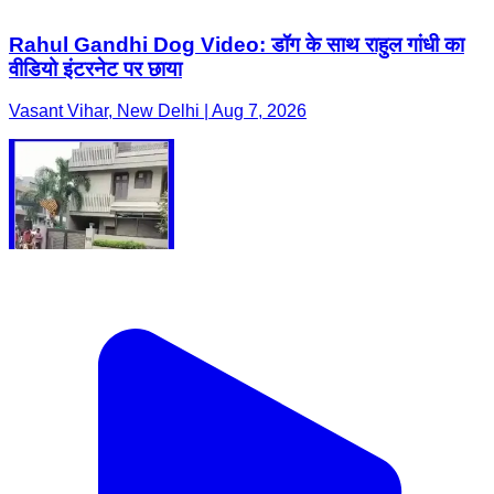
Rahul Gandhi Dog Video: डॉग के साथ राहुल गांधी का
वीडियो इंटरनेट पर छाया
Vasant Vihar, New Delhi | Aug 7, 2026