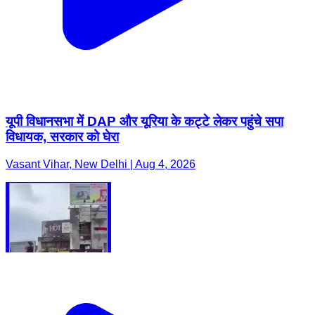
यूपी विधानसभा में DAP और यूरिया के कट्टे लेकर पहुंचे सपा
विधायक, सरकार को घेरा
Vasant Vihar, New Delhi | Aug 4, 2026