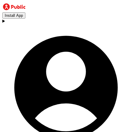
Install App