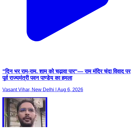
"दिन भर राम-राम, शाम को चढ़ावा पार"— राम मंदिर चंदा विवाद पर
पूर्व राज्यमंत्री पवन पाण्डेय का हमला
Vasant Vihar, New Delhi | Aug 6, 2026