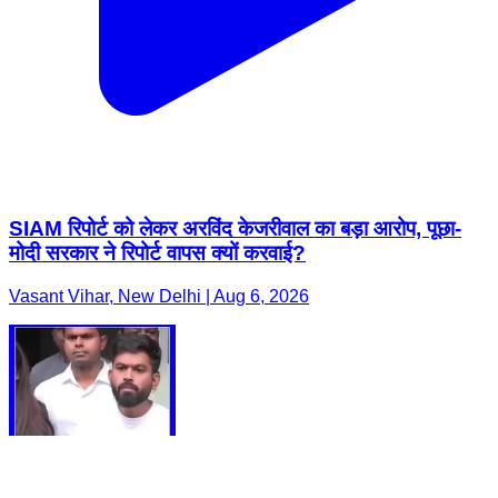
SIAM रिपोर्ट को लेकर अरविंद केजरीवाल का बड़ा आरोप, पूछा-
मोदी सरकार ने रिपोर्ट वापस क्यों करवाई?
Vasant Vihar, New Delhi | Aug 6, 2026