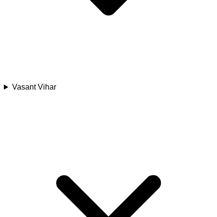
Vasant Vihar