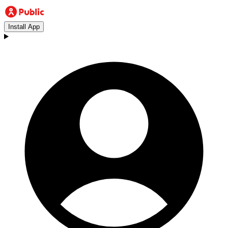
Install App