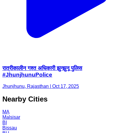
रात्रीकालीन गश्त अधिकारी झुन्झुनू पुलिस
#JhunjhunuPolice
Jhunjhunu, Rajasthan | Oct 17, 2025
Nearby Cities
MA
Malsisar
BI
Bissau