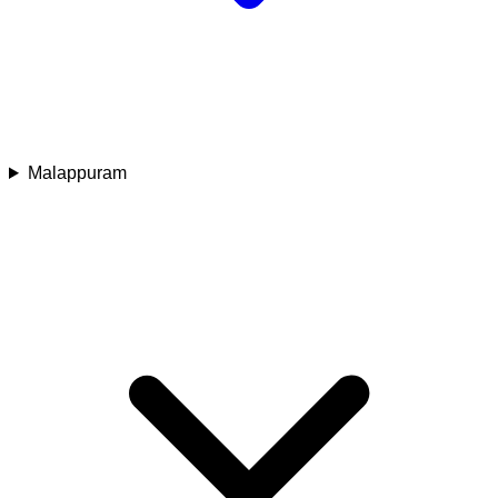
Malappuram