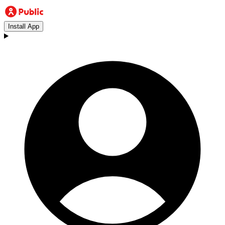
Install App