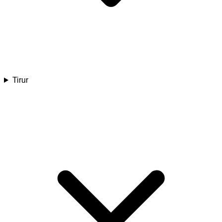
Tirur