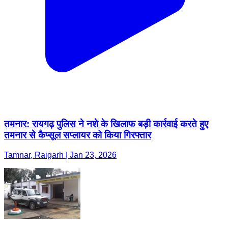
तमनार: रायगढ़ पुलिस ने नशे के खिलाफ बड़ी कार्रवाई करते हुए
तमनार से कैप्सूल सप्लायर को किया गिरफ्तार
Tamnar, Raigarh | Jan 23, 2026