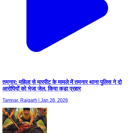
तमनार: महिला से मारपीट के मामले में तमनार थाना पुलिस ने दो
आरोपियों को भेजा जेल, किया कड़ा प्रहार
Tamnar, Raigarh | Jan 28, 2026