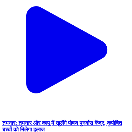
तमनार: तमनार और कापू में खुलेंगे पोषण पुनर्वास केंद्र, कुपोषित
बच्चों को मिलेगा इलाज