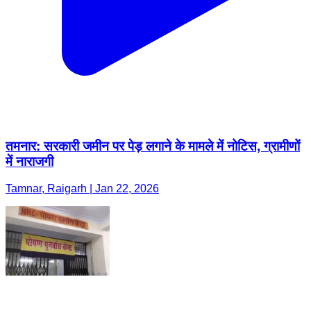
तमनार: सरकारी जमीन पर पेड़ लगाने के मामले में नोटिस, ग्रामीणों
में नाराजगी
Tamnar, Raigarh | Jan 22, 2026