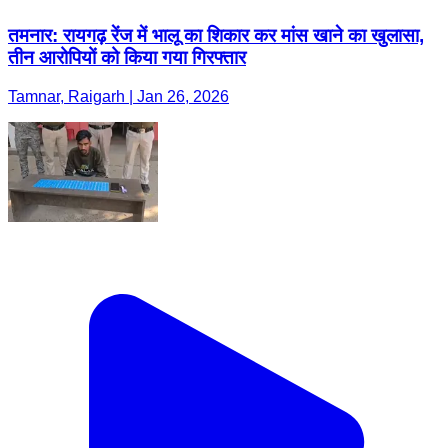
तमनार: रायगढ़ रेंज में भालू का शिकार कर मांस खाने का खुलासा,
तीन आरोपियों को किया गया गिरफ्तार
Tamnar, Raigarh | Jan 26, 2026