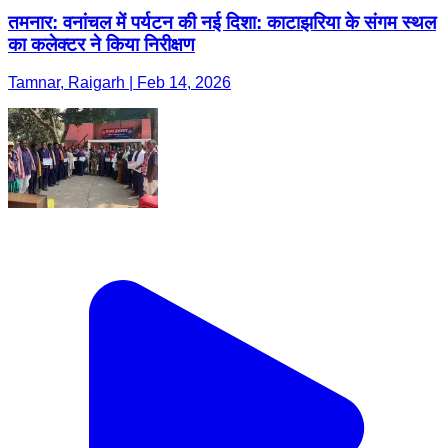
तमनार: वनांचल में पर्यटन की नई दिशा: काटाझरिया के संगम स्थल
का कलेक्टर ने किया निरीक्षण
Tamnar, Raigarh | Feb 14, 2026