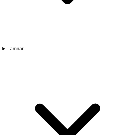
Tamnar