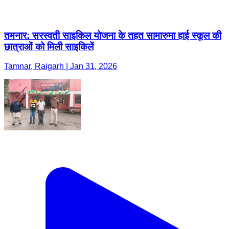
तमनार: सरस्वती साइकिल योजना के तहत सामारुमा हाई स्कूल की
छात्राओं को मिली साइकिलें
Tamnar, Raigarh | Jan 31, 2026