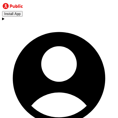
Install App