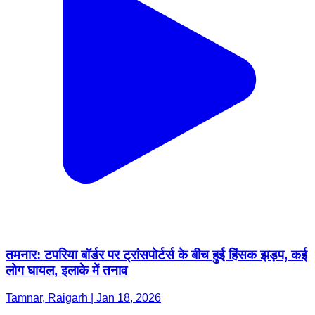
तमनार: टपरिया बॉर्डर पर ट्रांसपोर्टर्स के बीच हुई हिंसक झड़प, कई
लोग घायल, इलाके में तनाव
Tamnar, Raigarh | Jan 18, 2026