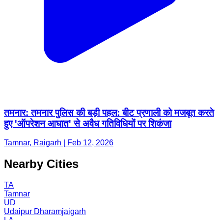
तमनार: तमनार पुलिस की बड़ी पहल: बीट प्रणाली को मजबूत करते
हुए 'ऑपरेशन आघात' से अवैध गतिविधियों पर शिकंजा
Tamnar, Raigarh | Feb 12, 2026
Nearby Cities
TA
Tamnar
UD
Udaipur Dharamjaigarh