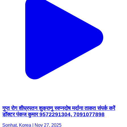
गुप्त रोग शीघ्रपतन शुक्राणु स्वप्नदोष मर्दाना ताकत संपर्क करें
डॉक्टर पंकज कुमार 9572291304, 7091077898
Sonhat, Korea | Nov 27, 2025