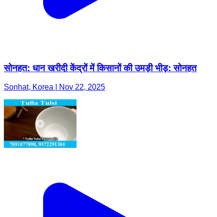
सोनहत: धान खरीदी केंद्रों में किसानों की उमड़ी भीड़: सोनहत
Sonhat, Korea | Nov 22, 2025