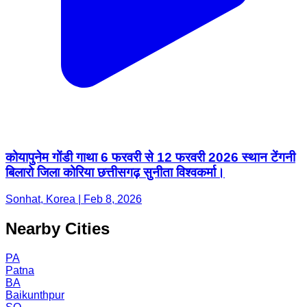
कोयापुनेम गोंडी गाथा 6 फरवरी से 12 फरवरी 2026 स्थान टेंगनी
बिलारो जिला कोरिया छत्तीसगढ़ सुनीता विश्वकर्मा।
Sonhat, Korea | Feb 8, 2026
Nearby Cities
PA
Patna
BA
Baikunthpur