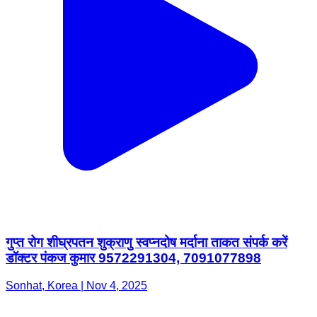
गुप्त रोग शीघ्रपतन शुक्राणु स्वप्नदोष मर्दाना ताकत संपर्क करें
डॉक्टर पंकज कुमार 9572291304, 7091077898
Sonhat, Korea | Nov 4, 2025