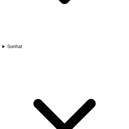
Sonhat