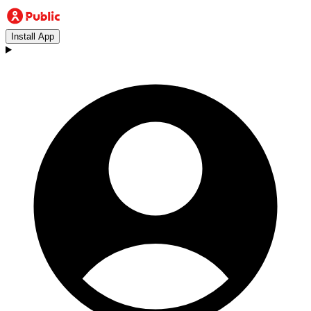
Install App