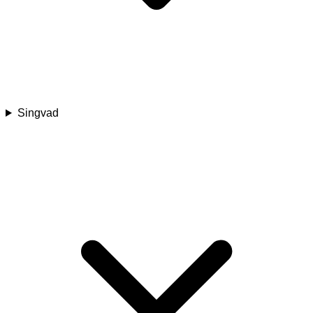
Singvad