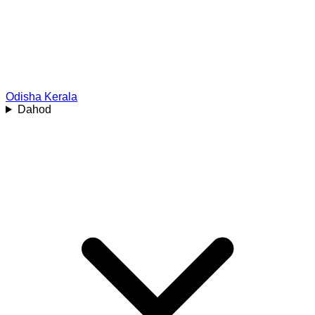
Odisha
Kerala
Dahod