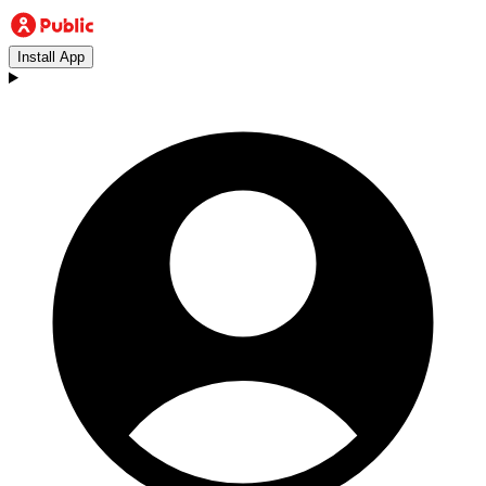
Install App