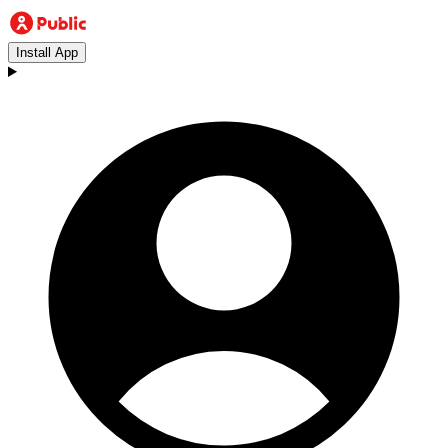
Install App