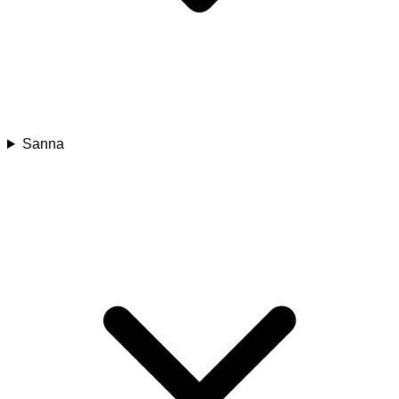
Sanna