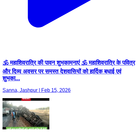
🕉️ महाशिवरात्रि की पावन शुभकामनाएं 🕉️ महाशिवरात्रि के पवित्र
और दिव्य अवसर पर समस्त देशवासियों को हार्दिक बधाई एवं
शुभका...
Sanna, Jashpur | Feb 15, 2026