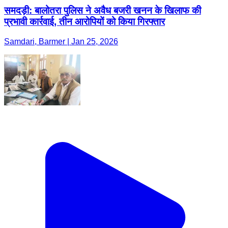
समदड़ी: बालोतरा पुलिस ने अवैध बजरी खनन के खिलाफ की
प्रभावी कार्रवाई, तीन आरोपियों को किया गिरफ्तार
Samdari, Barmer | Jan 25, 2026