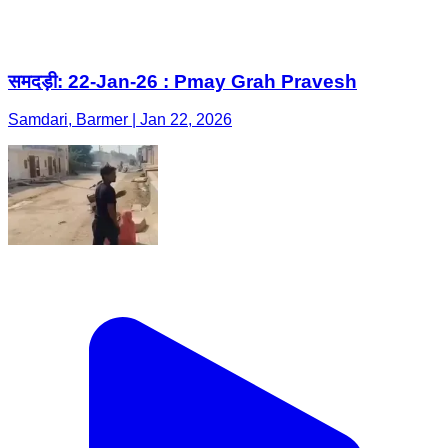
Samdari, Barmer | Jan 22, 2026