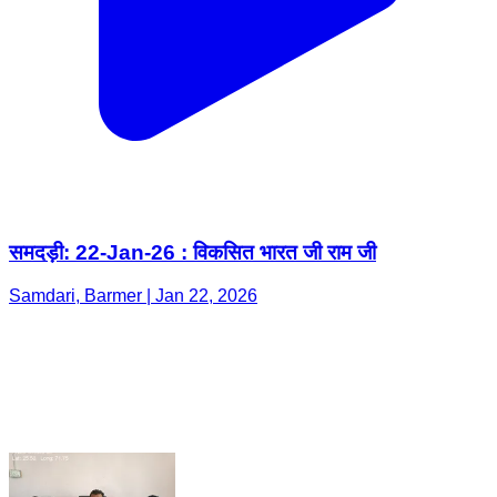
समदड़ी: 22-Jan-26 : विकसित भारत जी राम जी
Samdari, Barmer | Jan 22, 2026