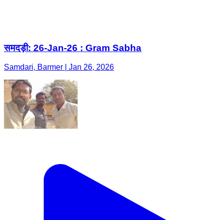
समदड़ी: 26-Jan-26 : Gram Sabha
Samdari, Barmer | Jan 26, 2026