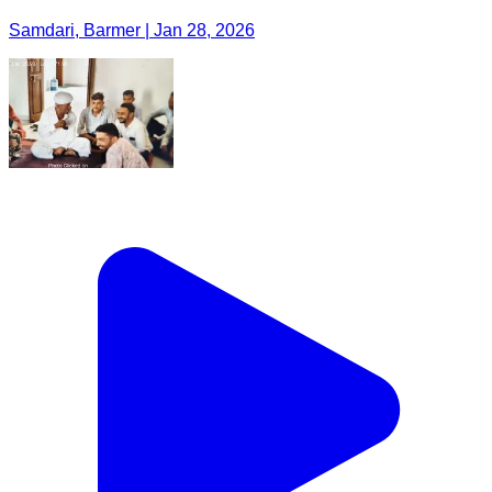
Samdari, Barmer | Jan 28, 2026