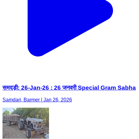
समदड़ी: 26-Jan-26 : 26 जनवरी Special Gram Sabha
Samdari, Barmer | Jan 26, 2026