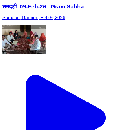
समदड़ी: 09-Feb-26 : Gram Sabha
Samdari, Barmer | Feb 9, 2026