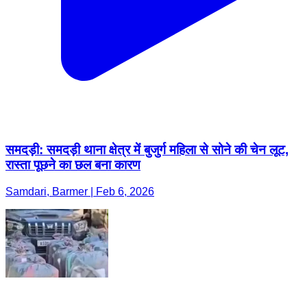
समदड़ी: समदड़ी थाना क्षेत्र में बुजुर्ग महिला से सोने की चेन लूट,
रास्ता पूछने का छल बना कारण
Samdari, Barmer | Feb 6, 2026