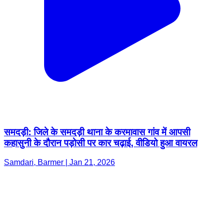
समदड़ी: जिले के समदड़ी थाना के करमावास गांव में आपसी
कहासुनी के दौरान पड़ोसी पर कार चढ़ाई, वीडियो हुआ वायरल
Samdari, Barmer | Jan 21, 2026