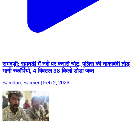
समदड़ी: समदड़ी में नशे पर करारी चोट, पुलिस की नाकाबंदी तोड़
भागी स्कॉर्पियो, 4 क्विंटल 38 किलो डोडा जब्त ।
Samdari, Barmer | Feb 2, 2026