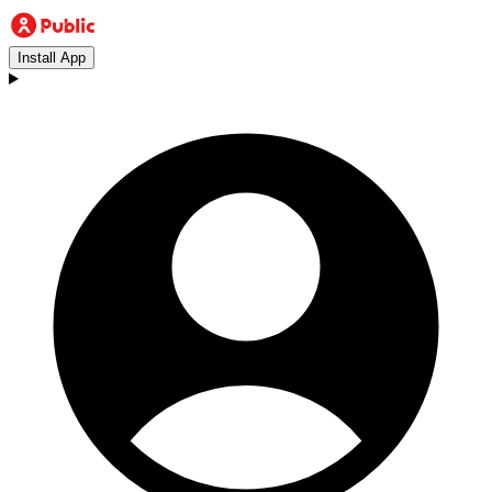
Install App