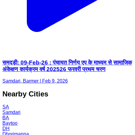
समदड़ी: 09-Feb-26 : पंचायत निर्णय एप के माध्यम से सामाजिक
अंकेक्षण कार्यक्रम वर्ष 202526 फरवरी प्रथम चरण
Samdari, Barmer | Feb 9, 2026
Nearby Cities
SA
Samdari
BA
Baytoo
DH
Dhorimanna