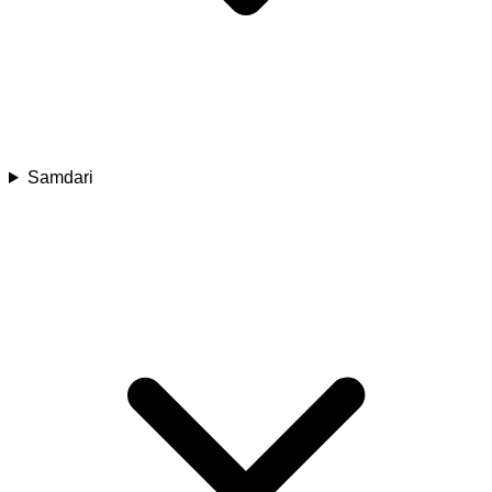
Samdari