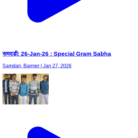
समदड़ी: 26-Jan-26 : Special Gram Sabha
Samdari, Barmer | Jan 27, 2026