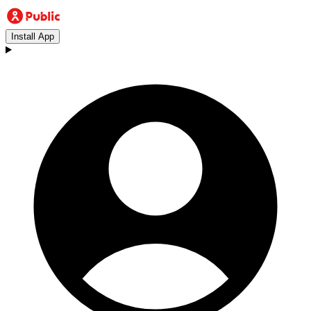
Install App