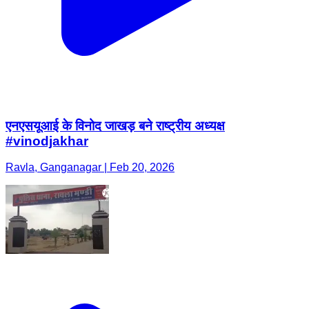
एनएसयूआई के विनोद जाखड़ बने राष्ट्रीय अध्यक्ष
#vinodjakhar
Ravla, Ganganagar | Feb 20, 2026