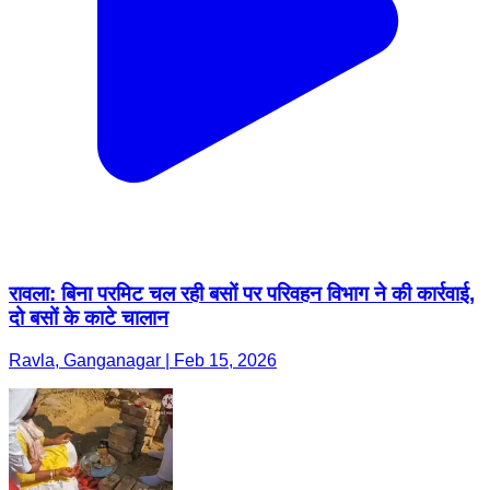
रावला: बिना परमिट चल रही बसों पर परिवहन विभाग ने की कार्रवाई,
दो बसों के काटे चालान
Ravla, Ganganagar | Feb 15, 2026