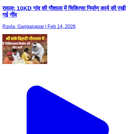
रावला: 10KD गांव की गौशाला में चिकित्सा निर्माण कार्य की रखी
गई नींव
Ravla, Ganganagar | Feb 14, 2026