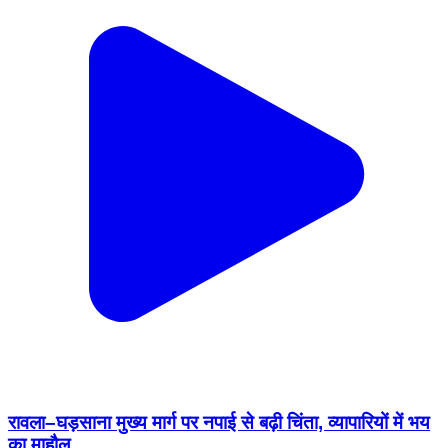
रावला–घड़साना मुख्य मार्ग पर नपाई से बढ़ी चिंता, व्यापारियों में भय
का माहौल