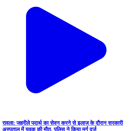
रावला: जहरीले पदार्थ का सेवन करने से इलाज के दौरान सरकारी
अस्पताल में युवक की मौत, पुलिस ने किया मर्ग दर्ज