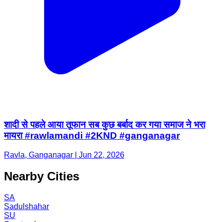
शादी से पहले आया तूफान सब कुछ बर्बाद कर गया समाज ने भरा
मायरा #rawlamandi #2KND #ganganagar
Ravla, Ganganagar | Jun 22, 2026
Nearby Cities
SA
Sadulshahar
SU