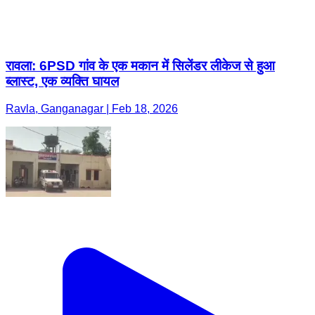
रावला: 6PSD गांव के एक मकान में सिलेंडर लीकेज से हुआ
ब्लास्ट, एक व्यक्ति घायल
Ravla, Ganganagar | Feb 18, 2026