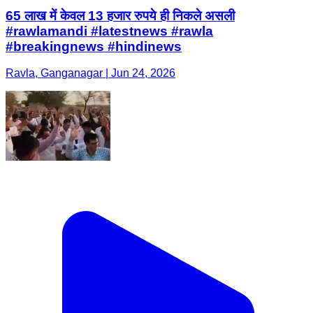
65 लाख में केवल 13 हजार रुपये ही निकले असली
#rawlamandi #latestnews #rawla
#breakingnews #hindinews
Ravla, Ganganagar | Jun 24, 2026