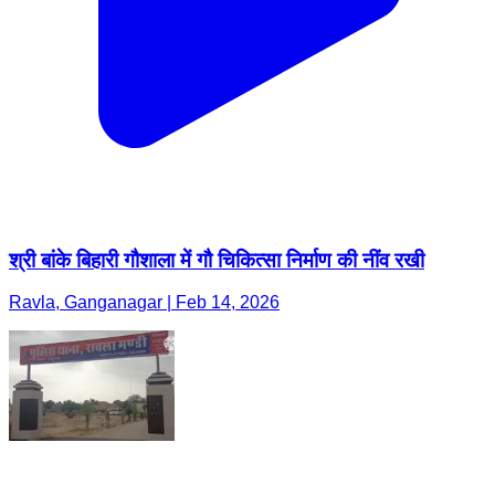
श्री बांके बिहारी गौशाला में गौ चिकित्सा निर्माण की नींव रखी
Ravla, Ganganagar | Feb 14, 2026