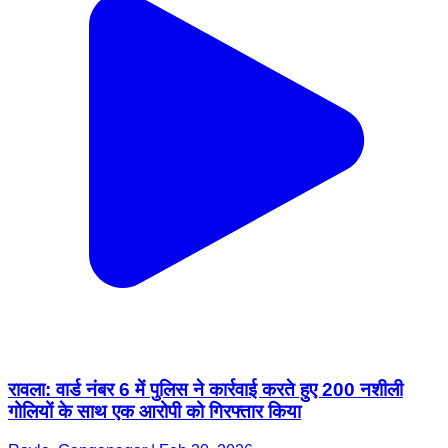
रावला: वार्ड नंबर 6 में पुलिस ने कार्रवाई करते हुए 200 नशीली
गोलियों के साथ एक आरोपी को गिरफ्तार किया