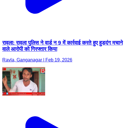
रावला: रावला पुलिस ने वार्ड न 9 में कार्रवाई करते हुए हुडदंग मचाने
वाले आरोपी को गिरफ्तार किया
Ravla, Ganganagar | Feb 19, 2026