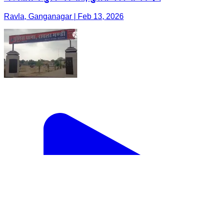
Ravla, Ganganagar | Feb 13, 2026