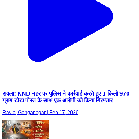
रावला: KND नहर पर पुलिस ने कार्रवाई करते हुए 1 किलो 970
ग्राम डोडा पोस्त के साथ एक आरोपी को किया गिरफ्तार
Ravla, Ganganagar | Feb 17, 2026