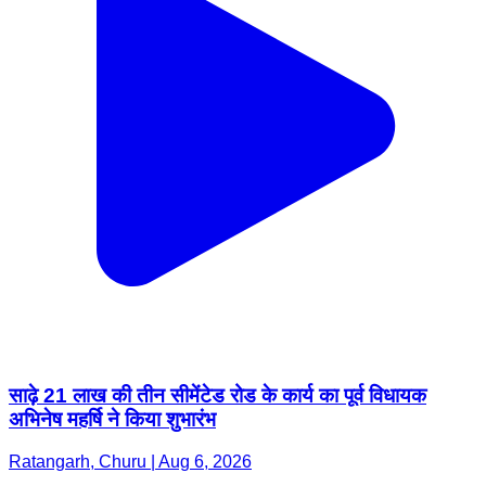
साढ़े 21 लाख की तीन सीमेंटेड रोड के कार्य का पूर्व विधायक
अभिनेष महर्षि ने किया शुभारंभ
Ratangarh, Churu | Aug 6, 2026