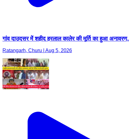
गांव दाउदसर में शहीद हरलाल कालेर की मूर्ति का हुआ अनावरण,
Ratangarh, Churu | Aug 5, 2026