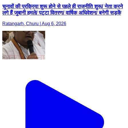
चुनावों की प्रक्रिया शुरू होने से पहले ही राजनीति शुरू/ नेता करने
लगे हैं जुबानी हमले/ पट्टा वितरण/ वार्षिक अधिवेशन/ बनेगी सड़कें
Ratangarh, Churu | Aug 6, 2026