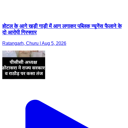
होटल के आगे खड़ी गाड़ी में आग लगाकर पब्लिक न्यूनेंस फैलाने के
दो आरोपी गिरफ्तार
Ratangarh, Churu | Aug 5, 2026