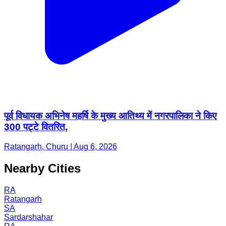
पूर्व विधायक अभिनेष महर्षि के मुख्य आतिथ्य में नगरपालिका ने किए
300 पट्टे वितरित,
Ratangarh, Churu | Aug 6, 2026
Nearby Cities
RA
Ratangarh
SA
Sardarshahar