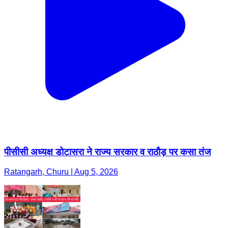
पीसीसी अध्यक्ष डोटासरा ने राज्य सरकार व राठौड़ पर कसा तंज
Ratangarh, Churu | Aug 5, 2026