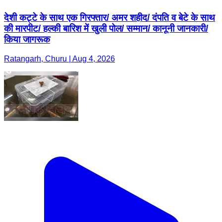
देशी कट्टे के साथ एक गिरफ्तार/ अमर शहीद/ दंपति व बेटे के साथ
की मारपीट/ हल्की बारिश में खुली पोल/ सम्मान/ कानूनी जानकारी/
किया जागरूक
Ratangarh, Churu | Aug 4, 2026