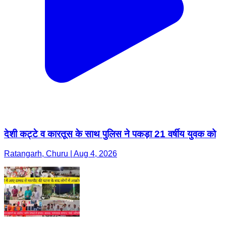
देशी कट्टे व कारतूस के साथ पुलिस ने पकड़ा 21 वर्षीय युवक को
Ratangarh, Churu | Aug 4, 2026