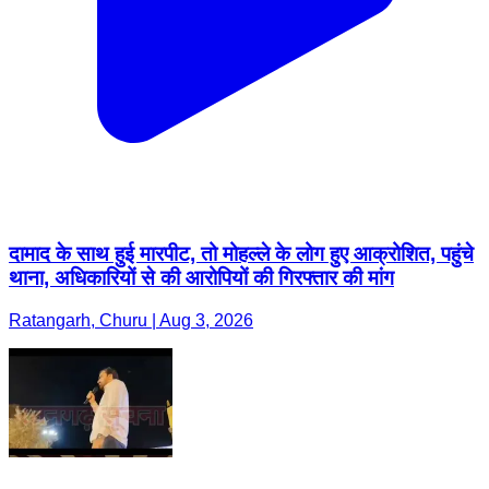
दामाद के साथ हुई मारपीट, तो मोहल्ले के लोग हुए आक्रोशित, पहुंचे
थाना, अधिकारियों से की आरोपियों की गिरफ्तार की मांग
Ratangarh, Churu | Aug 3, 2026