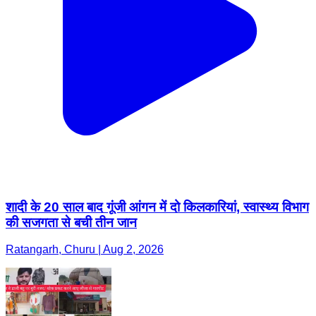
शादी के 20 साल बाद गूंजी आंगन में दो किलकारियां, स्वास्थ्य विभाग
की सजगता से बची तीन जान
Ratangarh, Churu | Aug 2, 2026