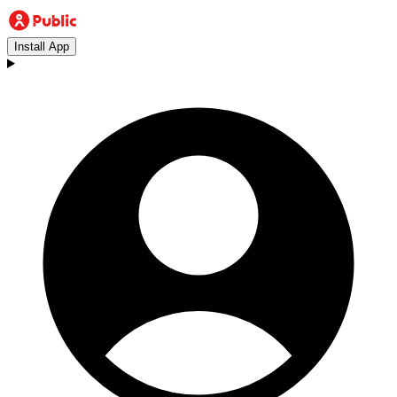
Install App