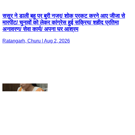
Ratangarh, Churu | Aug 2, 2026