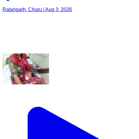
Ratangarh, Churu | Aug 3, 2026