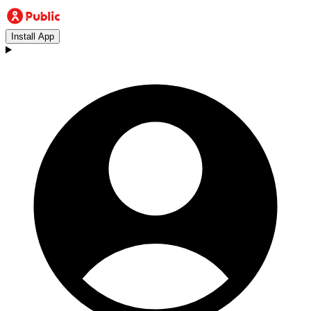
Install App