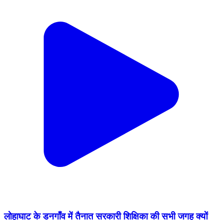
लोहाघाट के डनगाँव में तैनात सरकारी शिक्षिका की सभी जगह क्यों