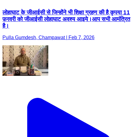
लोहाघाट के जीआईसी से जिन्होंने भी शिक्षा ग्रहण की है कृपया 11
फ़रवरी को जीआईसी लोहाघाट अवश्य आइये।आप सभी आमंत्रित
है।
Pulla Gumdesh, Champawat | Feb 7, 2026