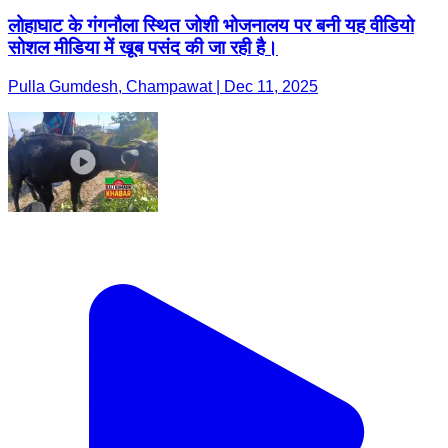
लोहाघाट के गंगनौला स्थित जोशी भोजनालय पर बनी यह वीडियो
सोशल मीडिया में खूब पसंद की जा रही है।
Pulla Gumdesh, Champawat | Dec 11, 2025