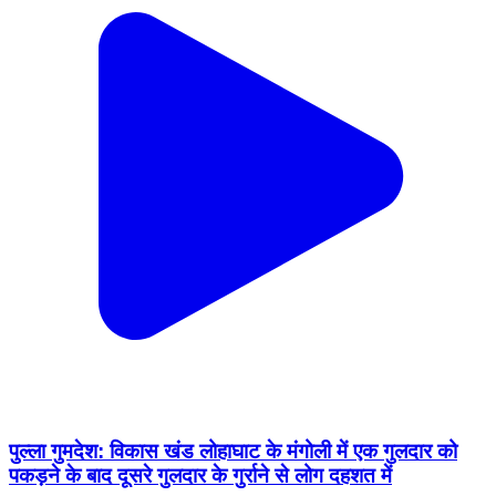
पुल्ला गुमदेश: विकास खंड लोहाघाट के मंगोली में एक गुलदार को
पकड़ने के बाद दूसरे गुलदार के गुर्राने से लोग दहशत में