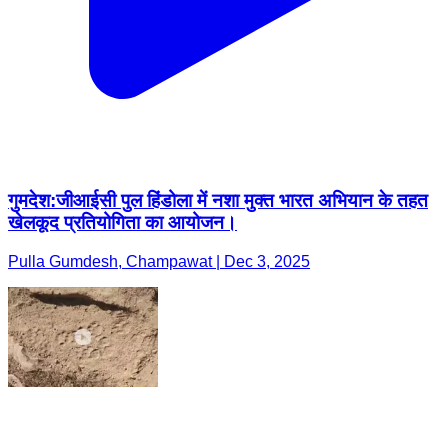
गुमदेश:जीआईसी पुल हिंडोला में नशा मुक्त भारत अभियान के तहत
खेलकूद प्रतियोगिता का आयोजन।
Pulla Gumdesh, Champawat | Dec 3, 2025