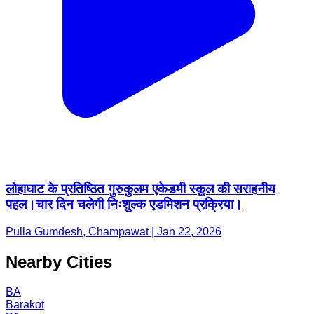
लोहाघाट के प्रतिष्ठित गुरुकुलम एकेडमी स्कूल की सराहनीय
पहल।चार दिन चलेगी निःशुल्क एडमिशन प्रक्रिया।
Pulla Gumdesh, Champawat | Jan 22, 2026
Nearby Cities
BA
Barakot