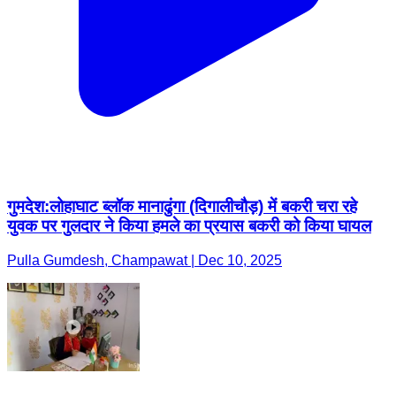
गुमदेश:लोहाघाट ब्लॉक मानाढुंगा (दिगालीचौड़) में बकरी चरा रहे
युवक पर गुलदार ने किया हमले का प्रयास बकरी को किया घायल
Pulla Gumdesh, Champawat | Dec 10, 2025