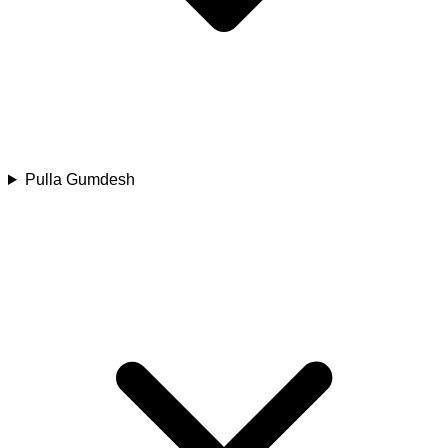
Pulla Gumdesh