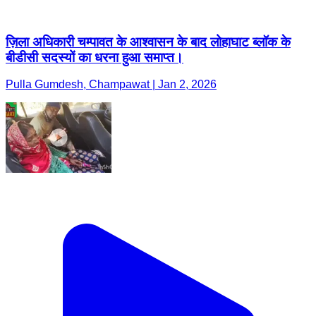
ज़िला अधिकारी चम्पावत के आश्वासन के बाद लोहाघाट ब्लॉक के
बीडीसी सदस्यों का धरना हुआ समाप्त।
Pulla Gumdesh, Champawat | Jan 2, 2026