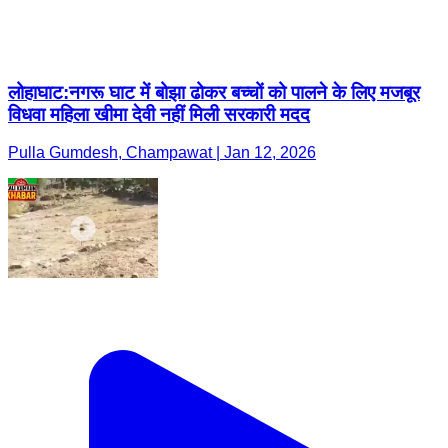
लोहाघाट:नगरू घाट में बोझा ढोकर बच्चों को पालने के लिए मजबूर
विधवा महिला खीमा देवी नहीं मिली सरकारी मदद
Pulla Gumdesh, Champawat | Jan 12, 2026