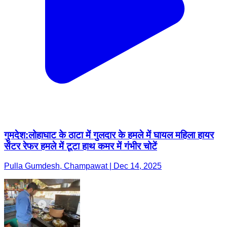
गुमदेश:लोहाघाट के ठाटा में गुलदार के हमले में घायल महिला हायर
सेंटर रेफर हमले में टूटा हाथ कमर में गंभीर चोटें
Pulla Gumdesh, Champawat | Dec 14, 2025