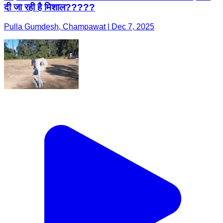
दी जा रही है मिशाल?????
Pulla Gumdesh, Champawat | Dec 7, 2025