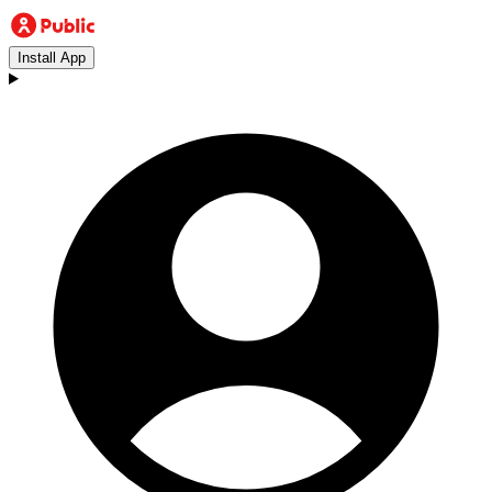
Install App