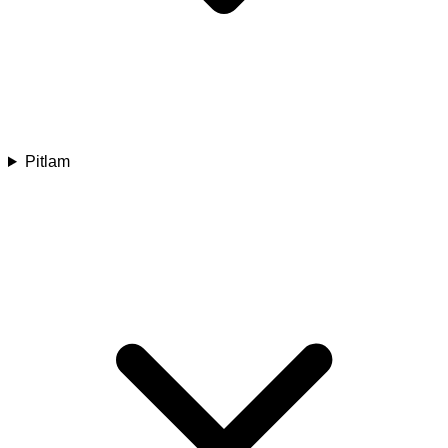
Pitlam