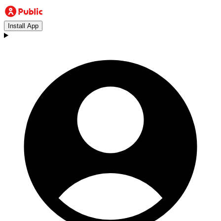
Install App