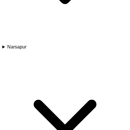
Narsapur