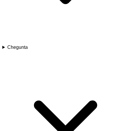
Chegunta