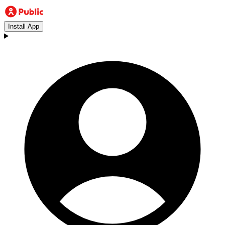
Install App