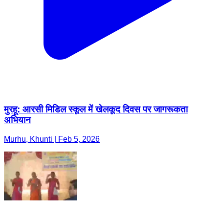
मुरहू: आरसी मिडिल स्कूल में खेलकूद दिवस पर जागरूकता
अभियान
Murhu, Khunti | Feb 5, 2026