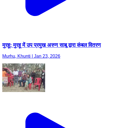
मुरहू: मुरहू में उप प्रमुख अरुण साबू द्वारा कंबल वितरण
Murhu, Khunti | Jan 23, 2026