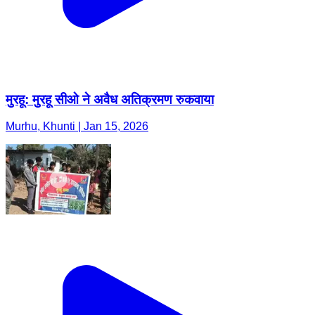
मुरहू: मुरहू सीओ ने अवैध अतिक्रमण रुकवाया
Murhu, Khunti | Jan 15, 2026