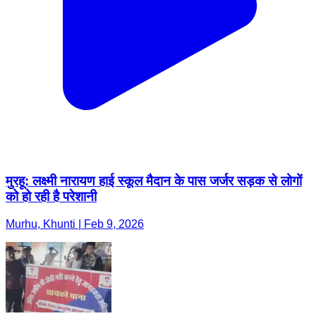
मुरहू: लक्ष्मी नारायण हाई स्कूल मैदान के पास जर्जर सड़क से लोगों
को हो रही है परेशानी
Murhu, Khunti | Feb 9, 2026