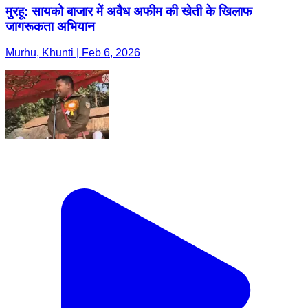
मुरहू: सायको बाजार में अवैध अफीम की खेती के खिलाफ
जागरूकता अभियान
Murhu, Khunti | Feb 6, 2026