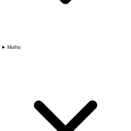
Murhu