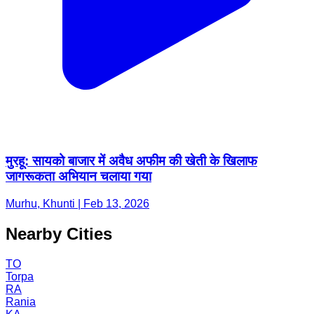
मुरहू: सायको बाजार में अवैध अफीम की खेती के खिलाफ
जागरूकता अभियान चलाया गया
Murhu, Khunti | Feb 13, 2026
Nearby Cities
TO
Torpa
RA
Rania