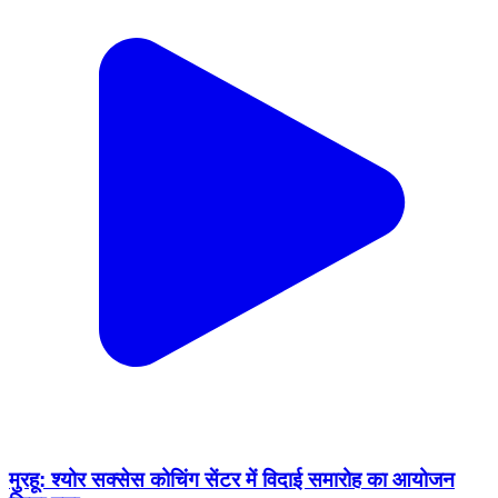
मुरहू: श्योर सक्सेस कोचिंग सेंटर में विदाई समारोह का आयोजन