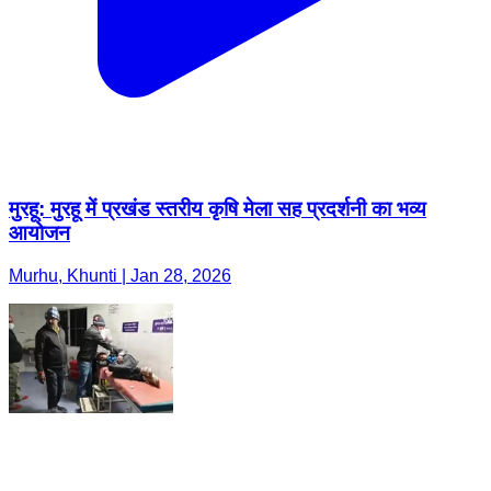
मुरहू: मुरहू में प्रखंड स्तरीय कृषि मेला सह प्रदर्शनी का भव्य
आयोजन
Murhu, Khunti | Jan 28, 2026