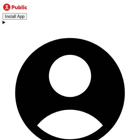
Install App