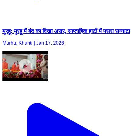
मुरहू: मुरहू में बंद का दिखा असर, साप्ताहिक हाटों में पसरा सन्नाटा
Murhu, Khunti | Jan 17, 2026