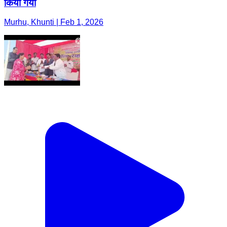
किया गया
Murhu, Khunti | Feb 1, 2026