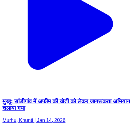
मुरहू: सांडीगांव में अफीम की खेती को लेकर जागरूकता अभियान
चलाया गया
Murhu, Khunti | Jan 14, 2026