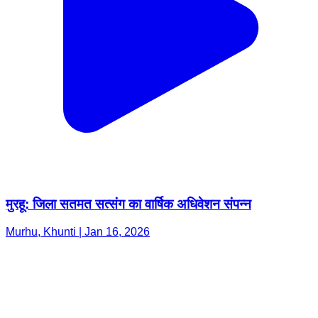
मुरहू: जिला सतमत सत्संग का वार्षिक अधिवेशन संपन्न
Murhu, Khunti | Jan 16, 2026