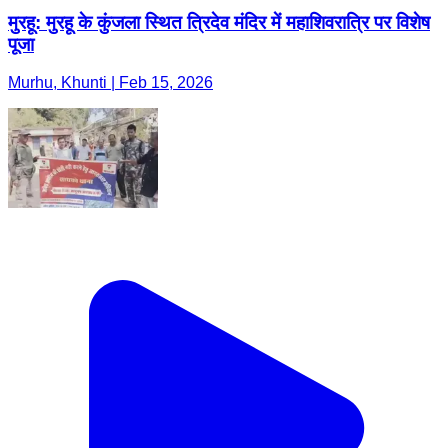
मुरहू: मुरहू के कुंजला स्थित त्रिदेव मंदिर में महाशिवरात्रि पर विशेष
पूजा
Murhu, Khunti | Feb 15, 2026