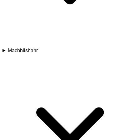
Machhlishahr