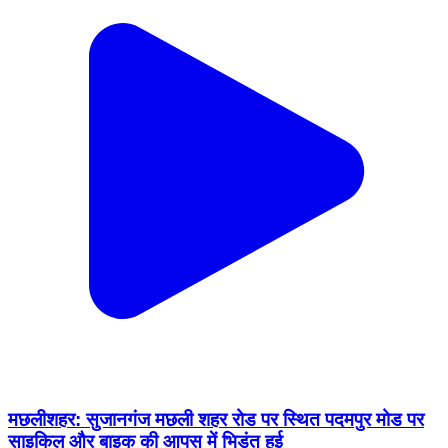
मछलीशहर: सुजानगंज मछली शहर रोड पर स्थित पदमपुर मोड पर
साइकिल और बाइक की आपस में भिड़ंत हुई