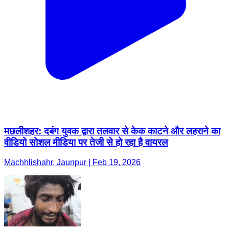
मछलीशहर: दबंग युवक द्वारा तलवार से केक काटने और लहराने का
वीडियो सोशल मीडिया पर तेजी से हो रहा है वायरल
Machhlishahr, Jaunpur | Feb 19, 2026