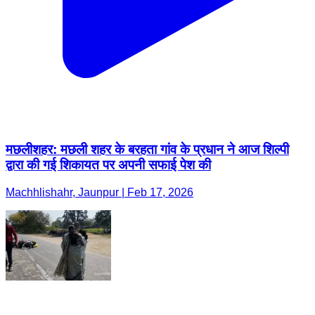
मछलीशहर: मछली शहर के बरहता गांव के प्रधान ने आज शिल्पी
द्वारा की गई शिकायत पर अपनी सफाई पेश की
Machhlishahr, Jaunpur | Feb 17, 2026