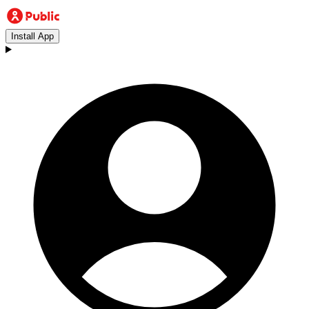
Install App