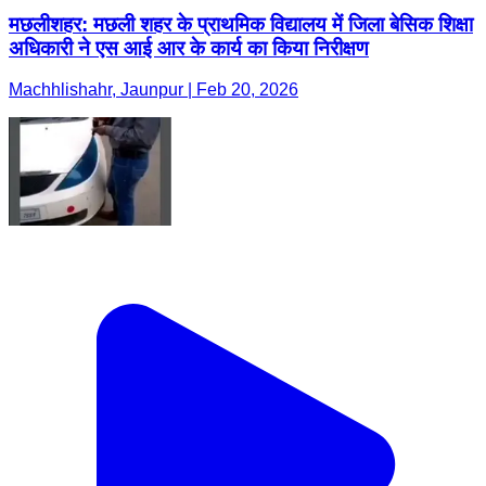
मछलीशहर: मछली शहर के प्राथमिक विद्यालय में जिला बेसिक शिक्षा
अधिकारी ने एस आई आर के कार्य का किया निरीक्षण
Machhlishahr, Jaunpur | Feb 20, 2026