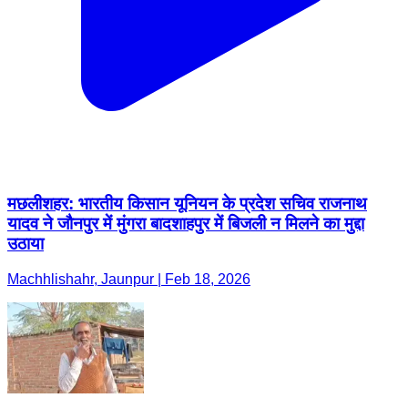
मछलीशहर: भारतीय किसान यूनियन के प्रदेश सचिव राजनाथ
यादव ने जौनपुर में मुंगरा बादशाहपुर में बिजली न मिलने का मुद्दा
उठाया
Machhlishahr, Jaunpur | Feb 18, 2026