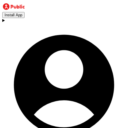
Install App