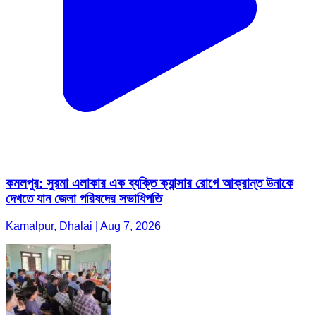
কমলপুর: সুরমা এলাকার এক ব্যক্তি ক্যান্সার রোগে আক্রান্ত উনাকে
দেখতে যান জেলা পরিষদের সভাধিপতি
Kamalpur, Dhalai | Aug 7, 2026