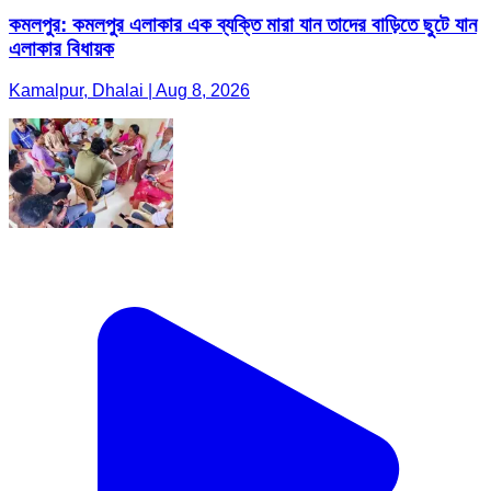
কমলপুর: কমলপুর এলাকার এক ব্যক্তি মারা যান তাদের বাড়িতে ছুটে যান
এলাকার বিধায়ক
Kamalpur, Dhalai | Aug 8, 2026