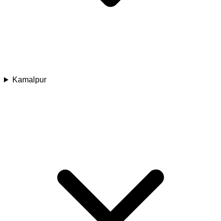
Kamalpur