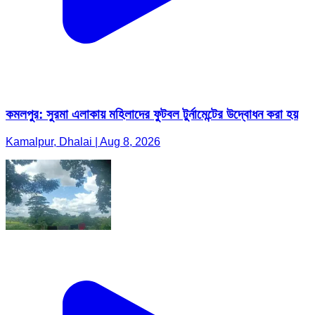
কমলপুর: সুরমা এলাকায় মহিলাদের ফুটবল টুর্নামেন্টের উদ্বোধন করা হয়
Kamalpur, Dhalai | Aug 8, 2026