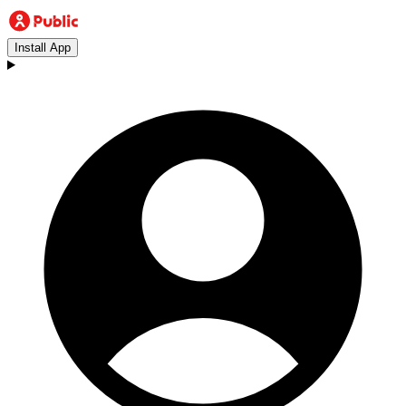
Install App