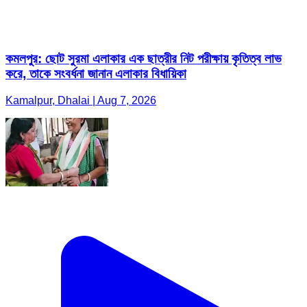
কমলপুর: ছোট সুরমা এলাকার এক ছাত্রীর নিট পরীক্ষায় কৃতিত্ব লাভ
করে, তাকে সংবর্ধনা জানান এলাকার বিধায়িকা
Kamalpur, Dhalai | Aug 7, 2026