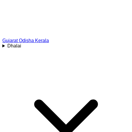
Gujarat
Odisha
Kerala
Dhalai