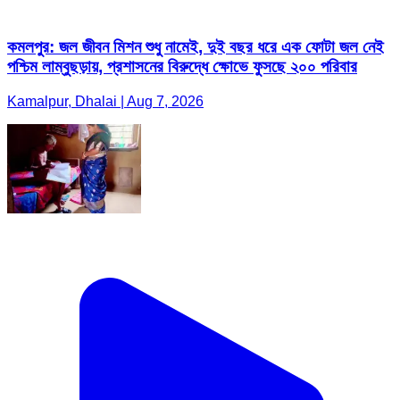
কমলপুর: জল জীবন মিশন শুধু নামেই, দুই বছর ধরে এক ফোটা জল নেই
পশ্চিম লাম্বুছড়ায়, প্রশাসনের বিরুদ্ধে ক্ষোভে ফুসছে ২০০ পরিবার
Kamalpur, Dhalai | Aug 7, 2026