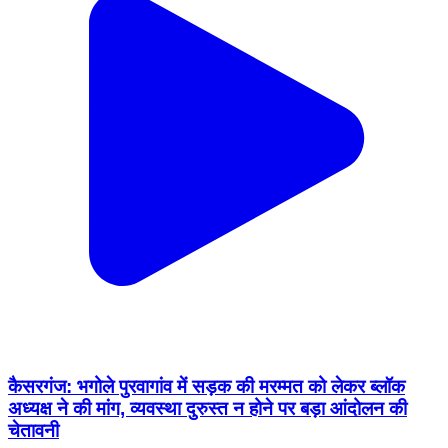
कैसरगंज: भगोले पुरवागांव में सड़क की मरम्मत को लेकर ब्लॉक
अध्यक्ष ने की मांग, व्यवस्था दुरुस्त न होने पर बड़ा आंदोलन की
चेतावनी