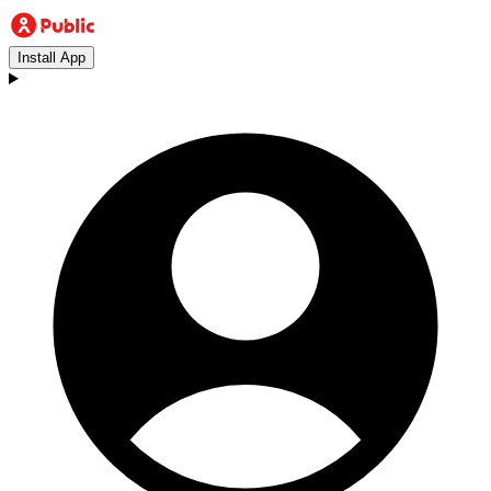
Install App