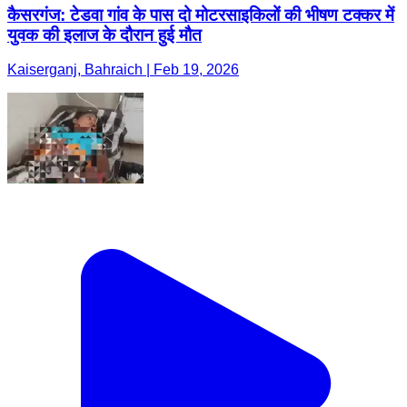
कैसरगंज: टेडवा गांव के पास दो मोटरसाइकिलों की भीषण टक्कर में
युवक की इलाज के दौरान हुई मौत
Kaiserganj, Bahraich | Feb 19, 2026