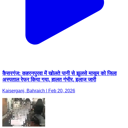
कैसरगंज: कहरनपुरवा में खोलते पानी से झुलसे मासूम को जिला
अस्पताल रेफर किया गया, हालत गंभीर, इलाज जारी
Kaiserganj, Bahraich | Feb 20, 2026