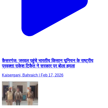
कैसरगंज: जरवल पहुंचे भारतीय किसान यूनियन के राष्ट्रीय
प्रवक्ता राकेश टिकैत ने सरकार पर बोला हमला
Kaiserganj, Bahraich | Feb 17, 2026