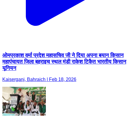
ओमप्रकाश वर्मा प्रदेश महासचिव जी ने दिया अपना बयान किसान
महापंचायत जिला बहराइच स्थल मंडी राकेश टिकैत भारतीय किसान
यूनियन
Kaiserganj, Bahraich | Feb 18, 2026