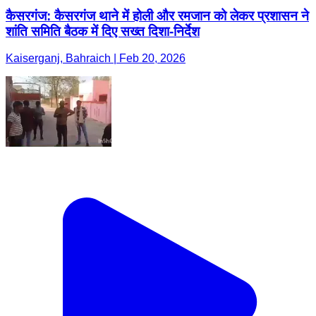
कैसरगंज: कैसरगंज थाने में होली और रमजान को लेकर प्रशासन ने
शांति समिति बैठक में दिए सख्त दिशा-निर्देश
Kaiserganj, Bahraich | Feb 20, 2026