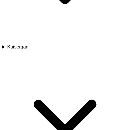
Kaiserganj