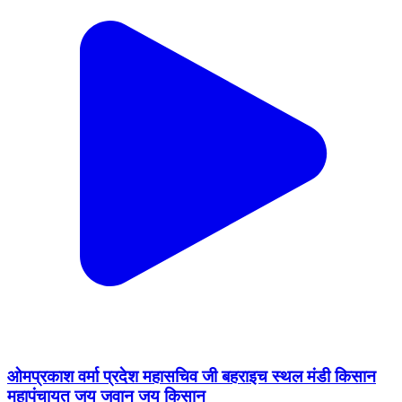
ओमप्रकाश वर्मा प्रदेश महासचिव जी बहराइच स्थल मंडी किसान
महापंचायत जय जवान जय किसान