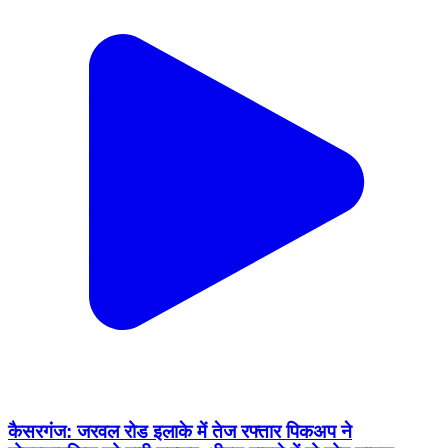
कैसरगंज: जरवल रोड इलाके में तेज रफ्तार पिकअप ने