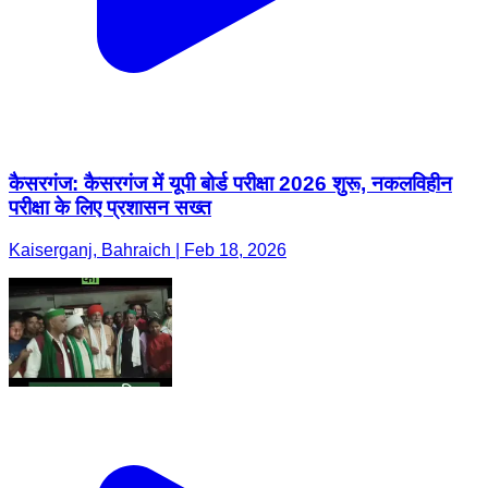
कैसरगंज: कैसरगंज में यूपी बोर्ड परीक्षा 2026 शुरू, नकलविहीन
परीक्षा के लिए प्रशासन सख्त
Kaiserganj, Bahraich | Feb 18, 2026