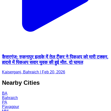
कैसरगंज: रुकनापुर इलाके में तेल टैंकर ने पिकअप को मारी टक्कर,
हादसे में पिकअप सवार युवक की हुई मौत, दो घायल
Kaiserganj, Bahraich | Feb 20, 2026
Nearby Cities
BA
Bahraich
PA
Payagpur