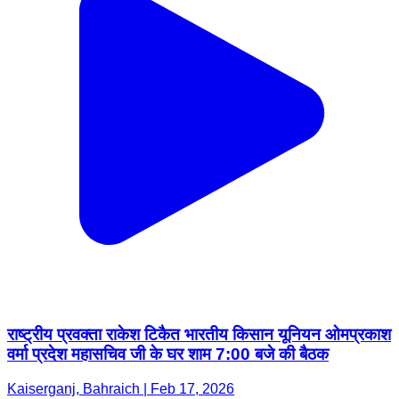
राष्ट्रीय प्रवक्ता राकेश टिकैत भारतीय किसान यूनियन ओमप्रकाश
वर्मा प्रदेश महासचिव जी के घर शाम 7:00 बजे की बैठक
Kaiserganj, Bahraich | Feb 17, 2026