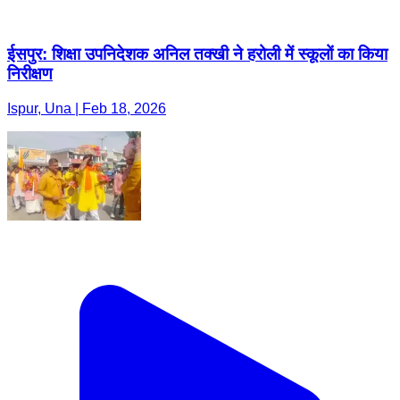
ईसपुर: शिक्षा उपनिदेशक अनिल तक्खी ने हरोली में स्कूलों का किया
निरीक्षण
Ispur, Una | Feb 18, 2026