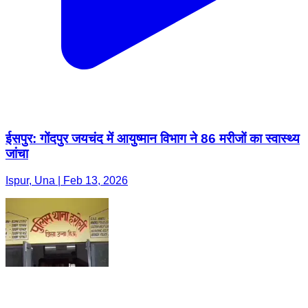
ईसपुर: गोंदपुर जयचंद में आयुष्मान विभाग ने 86 मरीजों का स्वास्थ्य
जांचा
Ispur, Una | Feb 13, 2026