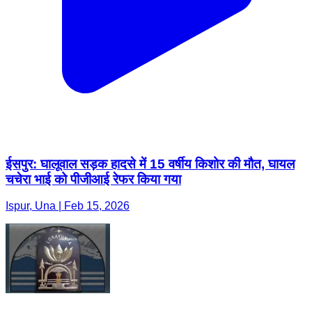
ईसपुर: घालूवाल सड़क हादसे में 15 वर्षीय किशोर की मौत, घायल
चचेरा भाई को पीजीआई रेफर किया गया
Ispur, Una | Feb 15, 2026