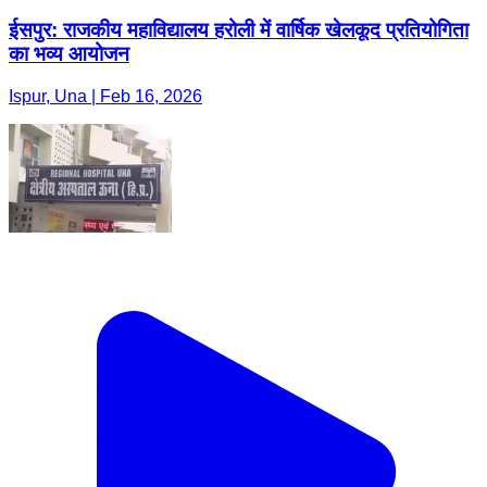
ईसपुर: राजकीय महाविद्यालय हरोली में वार्षिक खेलकूद प्रतियोगिता
का भव्य आयोजन
Ispur, Una | Feb 16, 2026