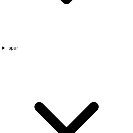
Ispur