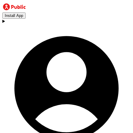
Install App