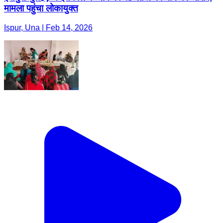
मामला पहुंचा लोकायुक्त
Ispur, Una | Feb 14, 2026