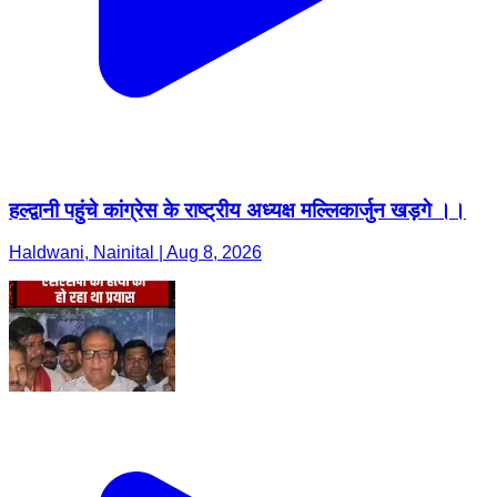
हल्द्वानी पहुंचे कांग्रेस के राष्ट्रीय अध्यक्ष मल्लिकार्जुन खड़गे ।।
Haldwani, Nainital | Aug 8, 2026