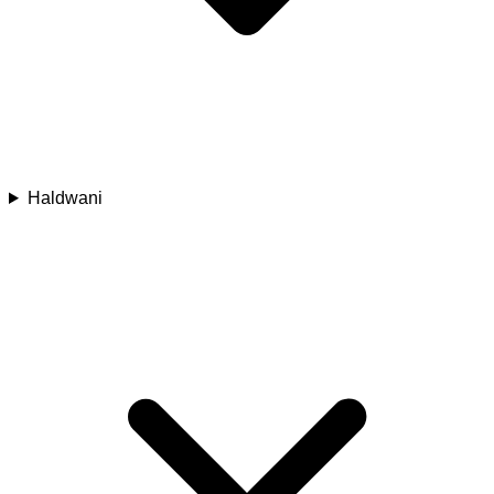
Haldwani