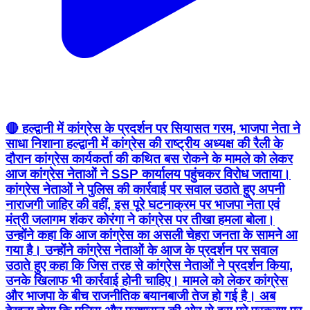
🔴 हल्द्वानी में कांग्रेस के प्रदर्शन पर सियासत गरम, भाजपा नेता ने
साधा निशाना हल्द्वानी में कांग्रेस की राष्ट्रीय अध्यक्ष की रैली के
दौरान कांग्रेस कार्यकर्ता की कथित बस रोकने के मामले को लेकर
आज कांग्रेस नेताओं ने SSP कार्यालय पहुंचकर विरोध जताया।
कांग्रेस नेताओं ने पुलिस की कार्रवाई पर सवाल उठाते हुए अपनी
नाराजगी जाहिर की वहीं, इस पूरे घटनाक्रम पर भाजपा नेता एवं
मंत्री जलागम शंकर कोरंगा ने कांग्रेस पर तीखा हमला बोला।
उन्होंने कहा कि आज कांग्रेस का असली चेहरा जनता के सामने आ
गया है। उन्होंने कांग्रेस नेताओं के आज के प्रदर्शन पर सवाल
उठाते हुए कहा कि जिस तरह से कांग्रेस नेताओं ने प्रदर्शन किया,
उनके खिलाफ भी कार्रवाई होनी चाहिए। मामले को लेकर कांग्रेस
और भाजपा के बीच राजनीतिक बयानबाजी तेज हो गई है। अब