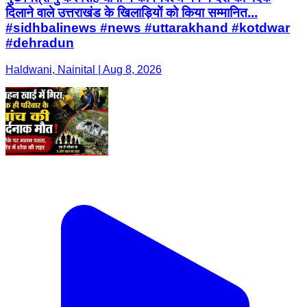
दिलाने वाले उत्तराखंड के खिलाड़ियों को किया सम्मानित...
#sidhbalinews #news #uttarakhand #kotdwar
#dehradun
Haldwani, Nainital | Aug 8, 2026