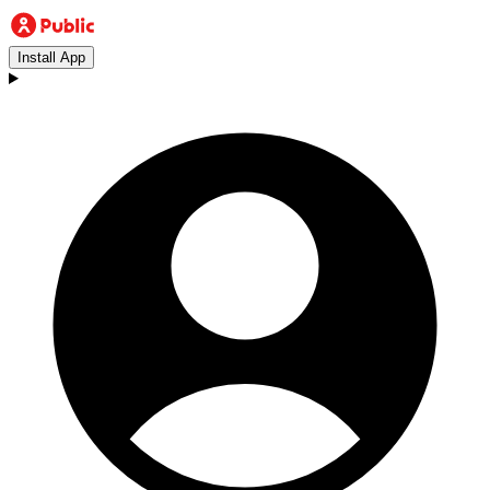
Install App