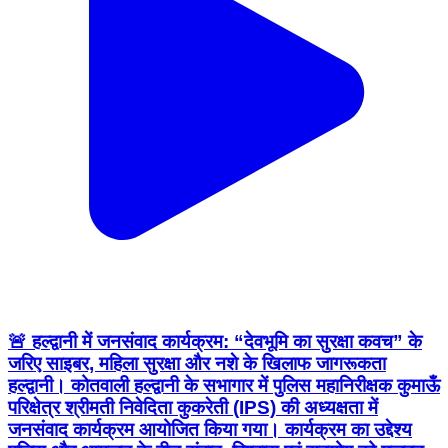
🚨 हल्द्वानी में जनसंवाद कार्यक्रम: “देवभूमि का सुरक्षा कवच” के
जरिए साइबर, महिला सुरक्षा और नशे के खिलाफ जागरूकता
हल्द्वानी। कोतवाली हल्द्वानी के सभागार में पुलिस महानिरीक्षक कुमाऊँ
परिक्षेत्र श्रीमती निवेदिता कुकरेती (IPS) की अध्यक्षता में
जनसंवाद कार्यक्रम आयोजित किया गया। कार्यक्रम का उद्देश्य