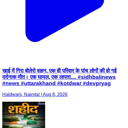
खाई में गिरा बोलेरो वाहन, एक ही परिवार के पांच लोगों की हो गई
दर्दनाक मौत। एक घायल, एक लापता.... #sidhbalinews
#news #uttarakhand #kotdwar #devpryag
Haldwani, Nainital | Aug 8, 2026