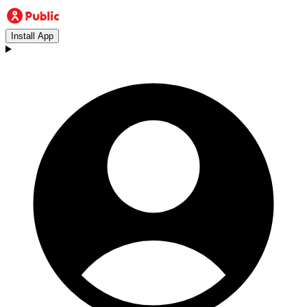
Install App