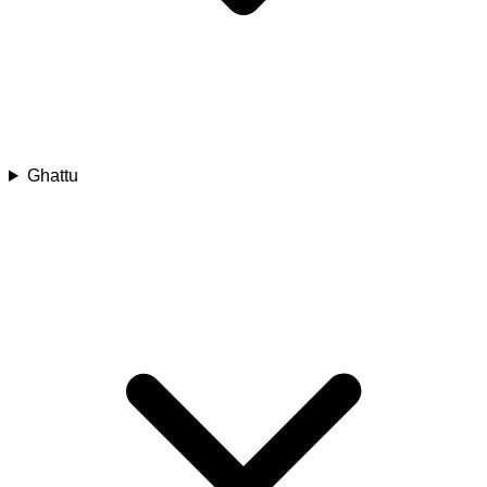
Ghattu