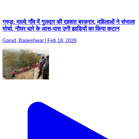
गरुड़: माल्दे गाँव में गुलदार की दहशत बरकरार, महिलाओं ने संभाला
मोर्चा, नौघर धारे के आस-पास उगी झाड़ियों का किया कटान
Garud, Bageshwar | Feb 18, 2026