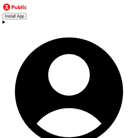
Install App