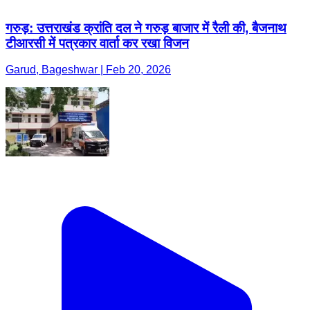
गरुड़: उत्तराखंड क्रांति दल ने गरुड़ बाजार में रैली की, बैजनाथ
टीआरसी में पत्रकार वार्ता कर रखा विजन
Garud, Bageshwar | Feb 20, 2026