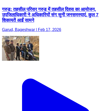
गरुड़: तहसील परिसर गरुड में तहसील दिवस का आयोजन,
उपजिलाधिकारी ने अधिकारियों संग सुनी जनसमस्याएं, कुल 7
शिकायतें आईं सामने
Garud, Bageshwar | Feb 17, 2026