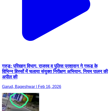
गरुड़: परिवहन विभाग, राजस्व व पुलिस प्रशासन ने गरूड के
विभिन्न हिस्सों में चलाया संयुक्त निरीक्षण अभियान, नियम पालन की
अपील की
Garud, Bageshwar | Feb 16, 2026