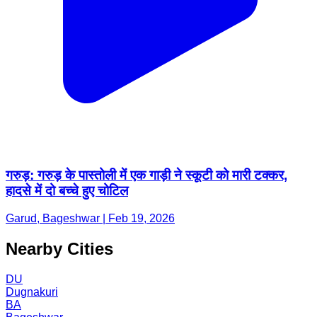
गरुड़: गरुड़ के पास्तोली में एक गाड़ी ने स्कूटी को मारी टक्कर,
हादसे में दो बच्चे हुए चोटिल
Garud, Bageshwar | Feb 19, 2026
Nearby Cities
DU
Dugnakuri
BA