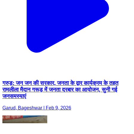
गरुड़: जन जन की सरकार, जनता के द्वार कार्यक्रम के तहत
रामलीला मैदान गरूड़ में जनता दरबार का आयोजन, सुनी गई
जनसमस्याएं
Garud, Bageshwar | Feb 9, 2026