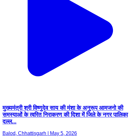
मुख्यमंत्री श्री विष्णुदेव साय की मंशा के अनुरूप आमजनो की
समस्याओं के त्वरित निराकरण की दिशा में जिले के नगर पालिका
दल्ल...
Balod, Chhattisgarh | May 5, 2026