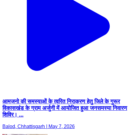
आमजनो की समस्याओं के त्वरित निराकरण हेतु जिले के गुरूर
विकासखंड के ग्राम अर्जुनी में आयोजित हुआ जनसमस्या निवारण
शिविर। ...
Balod, Chhattisgarh | May 7, 2026