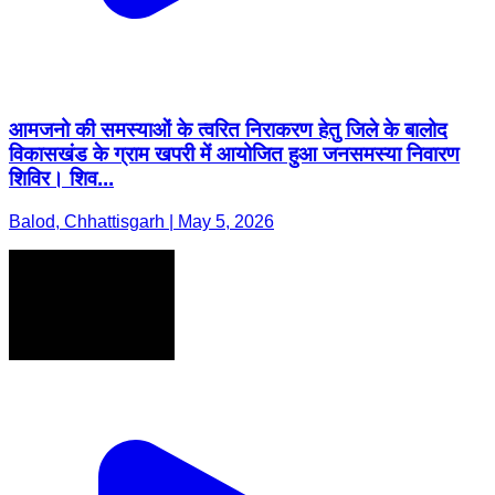
आमजनो की समस्याओं के त्वरित निराकरण हेतु जिले के बालोद
विकासखंड के ग्राम खपरी में आयोजित हुआ जनसमस्या निवारण
शिविर। शिव...
Balod, Chhattisgarh | May 5, 2026