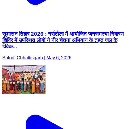
सुशासन तिहार 2026 : नर्राटोला में आयोजित जनसमस्या निवारण
शिविर में उपस्थित लोगों ने नीर चेतना अभियान के तहत जल के
विवेक...
Balod, Chhattisgarh | May 6, 2026