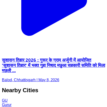
सुशासन तिहार 2026 : गुरूर के ग्राम अर्जुनी में आयोजित
'सुशासन तिहार' में भक्त गुहा निषाद मछुआ सहकारी समिति को मिला
मछली ...
Balod, Chhattisgarh | May 8, 2026
Nearby Cities
GU
Gurur