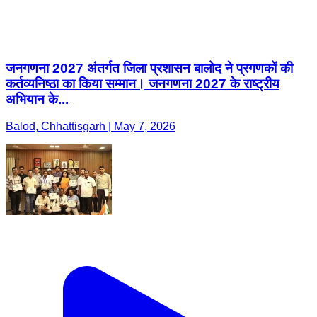
जनगणना 2027 अंतर्गत जिला प्रशासन बालोद ने प्रगणकों की
कर्तव्यनिष्ठा का किया सम्मान। जनगणना 2027 के राष्ट्रीय
अभियान के...
Balod, Chhattisgarh | May 7, 2026