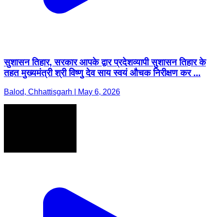
सुशासन तिहार, सरकार आपके द्वार प्रदेशव्यापी सुशासन तिहार के
तहत मुख्यमंत्री श्री विष्णु देव साय स्वयं औचक निरीक्षण कर ...
Balod, Chhattisgarh | May 6, 2026