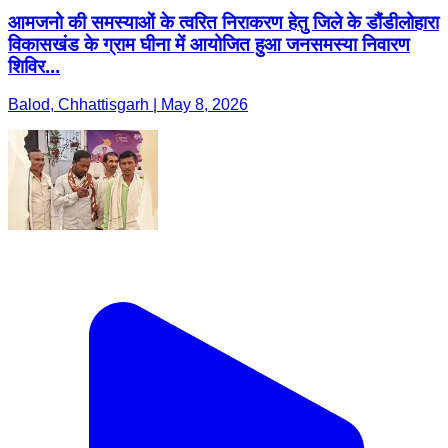
आमजनो की समस्याओं के त्वरित निराकरण हेतु जिले के डौंडीलोहारा
विकासखंड के ग्राम घीना में आयोजित हुआ जनसमस्या निवारण
शिविर...
Balod, Chhattisgarh | May 8, 2026