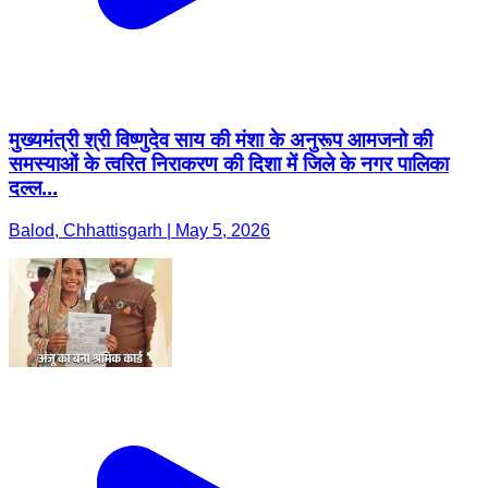
मुख्यमंत्री श्री विष्णुदेव साय की मंशा के अनुरूप आमजनो की
समस्याओं के त्वरित निराकरण की दिशा में जिले के नगर पालिका
दल्ल...
Balod, Chhattisgarh | May 5, 2026