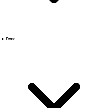
Dondi