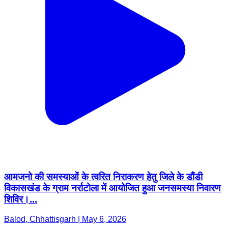
आमजनो की समस्याओं के त्वरित निराकरण हेतु जिले के डौंडी
विकासखंड के ग्राम नर्राटोला में आयोजित हुआ जनसमस्या निवारण
शिविर।...
Balod, Chhattisgarh | May 6, 2026