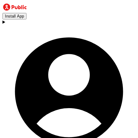
Install App