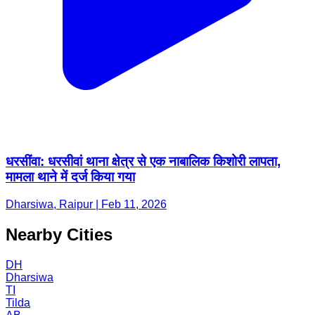
धरसींवा: धरसीवां थाना क्षेत्र से एक नाबालिक किशोरी लापता,
मामला थाने में दर्ज किया गया
Dharsiwa, Raipur | Feb 11, 2026
Nearby Cities
DH
Dharsiwa
TI
Tilda