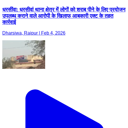
धरसींवा: धरसीवां थाना क्षेत्र में लोगों को शराब पीने के लिए प्रयोजन
उपलब्ध कराने वाले आरोपी के खिलाफ आबकारी एक्ट के तहत
कार्रवाई
Dharsiwa, Raipur | Feb 4, 2026