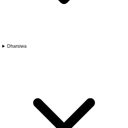
Dharsiwa