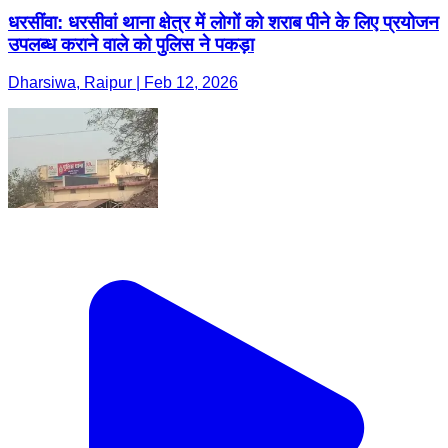
धरसींवा: धरसीवां थाना क्षेत्र में लोगों को शराब पीने के लिए प्रयोजन
उपलब्ध कराने वाले को पुलिस ने पकड़ा
Dharsiwa, Raipur | Feb 12, 2026