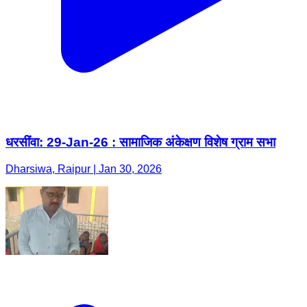
धरसींवा: 29-Jan-26 : सामाजिक अंकेक्षण विशेष ग्राम सभा
Dharsiwa, Raipur | Jan 30, 2026