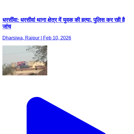
धरसींवा: धरसीवां थाना क्षेत्र में युवक की हत्या, पुलिस कर रही है
जांच
Dharsiwa, Raipur | Feb 10, 2026