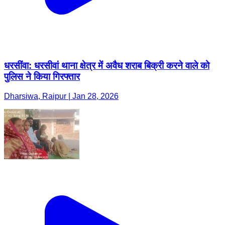
धरसींवा: धरसीवां थाना क्षेत्र में अवैध शराब बिक्री करने वाले को
पुलिस ने किया गिरफ्तार
Dharsiwa, Raipur | Jan 28, 2026