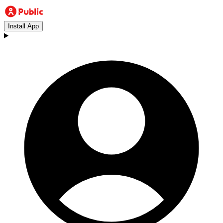
Install App