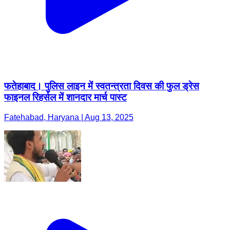
फतेहाबाद। पुलिस लाइन में स्वतन्त्रता दिवस की फुल ड्रेस
फाइनल रिहर्सल में शानदार मार्च पास्ट
Fatehabad, Haryana | Aug 13, 2025