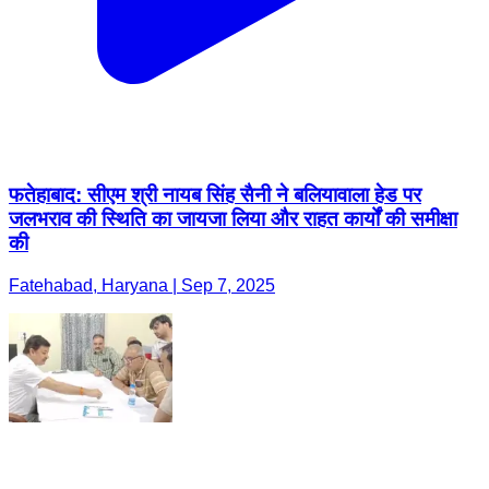
फतेहाबाद: सीएम श्री नायब सिंह सैनी ने बलियावाला हेड पर
जलभराव की स्थिति का जायजा लिया और राहत कार्यों की समीक्षा
की
Fatehabad, Haryana | Sep 7, 2025