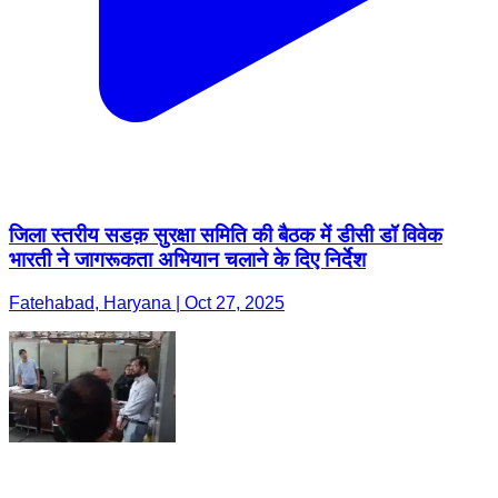
जिला स्तरीय सडक़ सुरक्षा समिति की बैठक में डीसी डॉ विवेक
भारती ने जागरूकता अभियान चलाने के दिए निर्देश
Fatehabad, Haryana | Oct 27, 2025