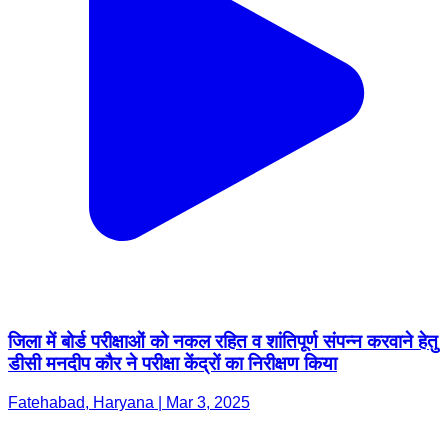
जिला में बोर्ड परीक्षाओं को नकल रहित व शांतिपूर्ण संपन्न करवाने हेतु
डीसी मनदीप कौर ने परीक्षा केंद्रों का निरीक्षण किया
Fatehabad, Haryana | Mar 3, 2025