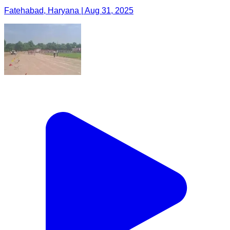
Fatehabad, Haryana | Aug 31, 2025