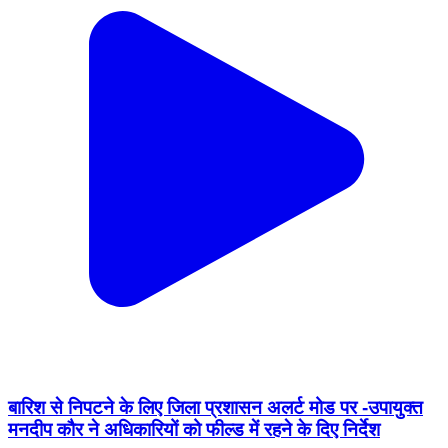
बारिश से निपटने के लिए जिला प्रशासन अलर्ट मोड पर -उपायुक्त
मनदीप कौर ने अधिकारियों को फील्ड में रहने के दिए निर्देश