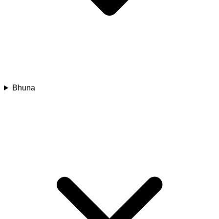
Bhuna