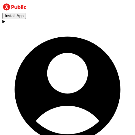
Install App