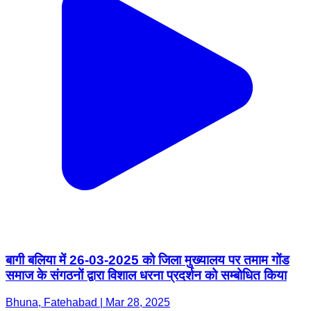
बागी बलिया में 26-03-2025 को जिला मुख्यालय पर तमाम गोंड
समाज के संगठनों द्वारा विशाल धरना प्रदर्शन को सम्बोधित किया
Bhuna, Fatehabad | Mar 28, 2025