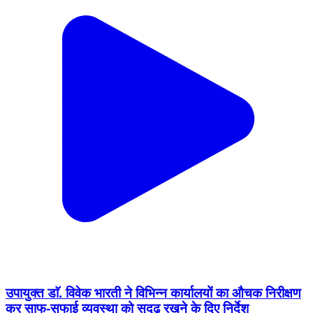
उपायुक्त डाॅ. विवेक भारती ने विभिन्न कार्यालयों का औचक निरीक्षण
कर साफ-सफाई व्यवस्था को सुदृढ़ रखने के दिए निर्देश