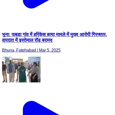
भूना: पाबडा गांव में हरिकेश हत्या मामले में मुख्य आरोपी गिरफ्तार,
वारदात में इस्तेमाल रॉड बरामद
Bhuna, Fatehabad | Mar 5, 2025