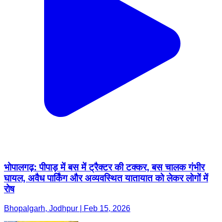
भोपालगढ़: पीपाड़ में बस में ट्रैक्टर की टक्कर, बस चालक गंभीर
घायल, अवैध पार्किंग और अव्यवस्थित यातायात को लेकर लोगों में
रोष
Bhopalgarh, Jodhpur | Feb 15, 2026