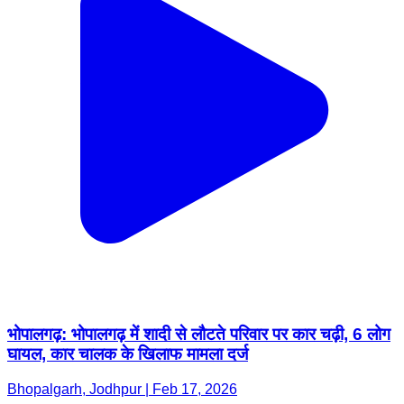
भोपालगढ़: भोपालगढ़ में शादी से लौटते परिवार पर कार चढ़ी, 6 लोग
घायल, कार चालक के खिलाफ मामला दर्ज
Bhopalgarh, Jodhpur | Feb 17, 2026