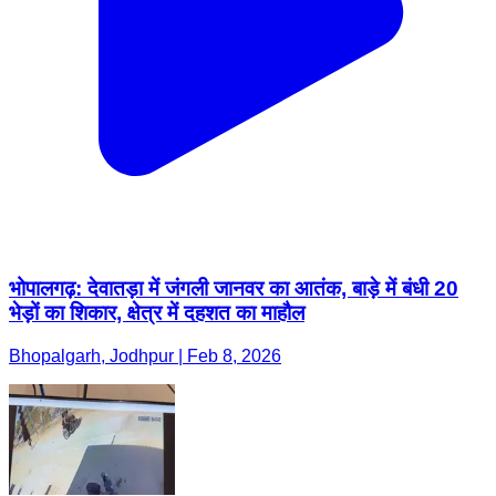
भोपालगढ़: देवातड़ा में जंगली जानवर का आतंक, बाड़े में बंधी 20
भेड़ों का शिकार, क्षेत्र में दहशत का माहौल
Bhopalgarh, Jodhpur | Feb 8, 2026