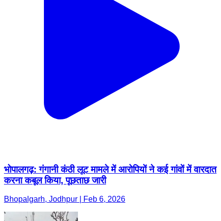
भोपालगढ़: गंगानी कंठी लूट मामले में आरोपियों ने कई गांवों में वारदात
करना कबूल किया, पूछताछ जारी
Bhopalgarh, Jodhpur | Feb 6, 2026