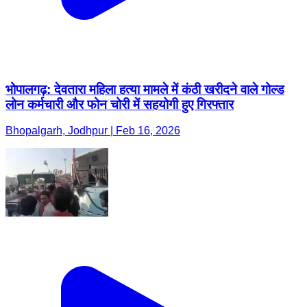
भोपालगढ़: देवतारा महिला हत्या मामले में कंठी खरीदने वाले गोल्ड
लोन कर्मचारी और फोन चोरी में सहयोगी हुए गिरफ्तार
Bhopalgarh, Jodhpur | Feb 16, 2026