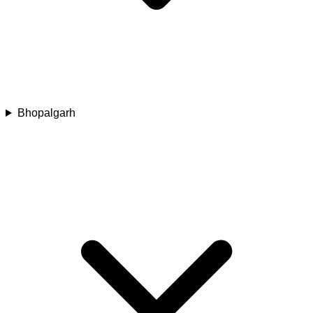
Bhopalgarh