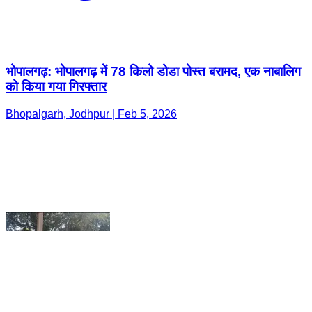
को किया गया गिरफ्तार
Bhopalgarh, Jodhpur | Feb 5, 2026