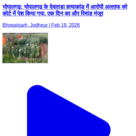
भोपालगढ़: भोपालगढ़ के देवातड़ा हत्याकांड में आरोपी अल्ताफ को
कोर्ट में पेश किया गया, एक दिन का और रिमांड मंजूर
Bhopalgarh, Jodhpur | Feb 19, 2026