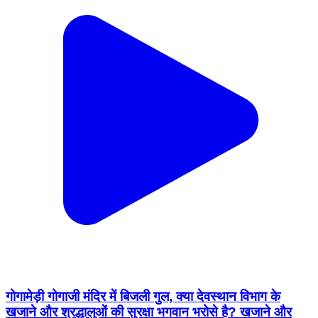
गोगामेड़ी गोगाजी मंदिर में बिजली गुल, क्या देवस्थान विभाग के
खजाने और श्रद्धालुओं की सुरक्षा भगवान भरोसे है? खजाने और