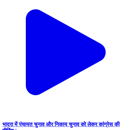
भादरा में पंचायत चुनाव और निकाय चुनाव को लेकर कांग्रेस की