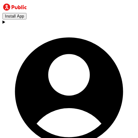
Install App