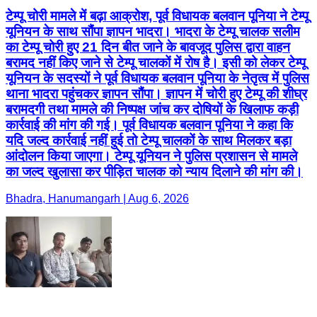
टेम्पू चोरी मामले में बढ़ा आक्रोश, पूर्व विधायक बलवान पूनिया ने टेम्पू
यूनियन के साथ सौंपा ज्ञापन भादरा। भादरा के टेम्पू चालक सलीम
का टेम्पू चोरी हुए 21 दिन बीत जाने के बावजूद पुलिस द्वारा वाहन
बरामद नहीं किए जाने से टेम्पू चालकों में रोष है। इसी को लेकर टेम्पू
यूनियन के सदस्यों ने पूर्व विधायक बलवान पूनिया के नेतृत्व में पुलिस
थाना भादरा पहुंचकर ज्ञापन सौंपा। ज्ञापन में चोरी हुए टेम्पू की शीघ्र
बरामदगी तथा मामले की निष्पक्ष जांच कर दोषियों के खिलाफ कड़ी
कार्रवाई की मांग की गई। पूर्व विधायक बलवान पूनिया ने कहा कि
यदि जल्द कार्रवाई नहीं हुई तो टेम्पू चालकों के साथ मिलकर बड़ा
आंदोलन किया जाएगा। टेम्पू यूनियन ने पुलिस प्रशासन से मामले
का जल्द खुलासा कर पीड़ित चालक को न्याय दिलाने की मांग की।
Bhadra, Hanumangarh | Aug 6, 2026