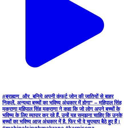
#ब्राह्मण_और_बनिये अपनी कंफर्ट जोन की जातियों से बाहर
निकलें, अन्यथा बच्चों का भविष्य अंधकार में होगा” – महिपाल सिंह
मकराणा महिपाल सिंह मकराणा ने कहा कि जो लोग अपने बच्चों के
भविष्य के लिए व्यापार कर रहे हैं, उन्हें यह समझना चाहिए कि उनके
बच्चों का भविष्य आज अंधकार में है, फिर भी वे चुपचाप बैठे हुए हैं।
#mahipalsinghmakrana #karnisena
#swarnSamaj #brahmansamaj #baniasamaj
Bhadra, Hanumangarh | Aug 2, 2026