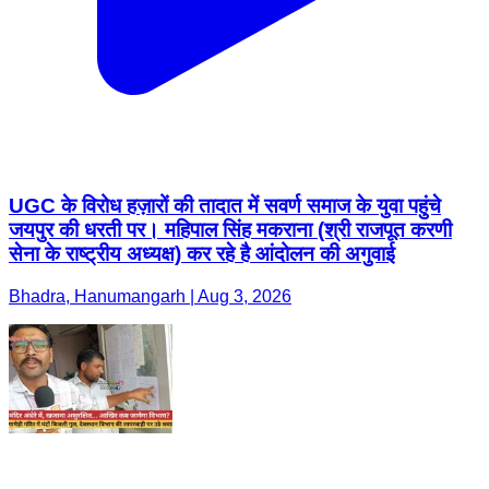
UGC के विरोध हज़ारों की तादात में सवर्ण समाज के युवा पहुंचे
जयपुर की धरती पर। महिपाल सिंह मकराना (श्री राजपूत करणी
सेना के राष्ट्रीय अध्यक्ष) कर रहे है आंदोलन की अगुवाई
Bhadra, Hanumangarh | Aug 3, 2026