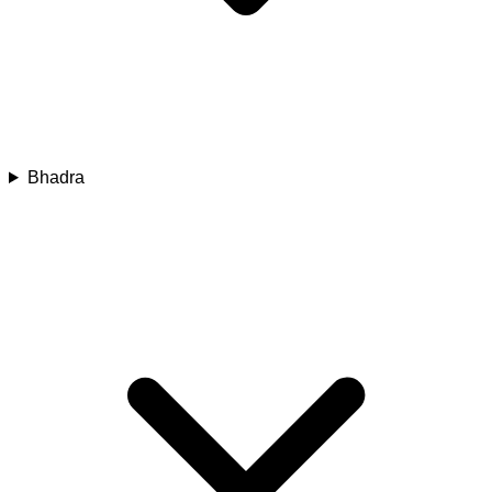
Bhadra