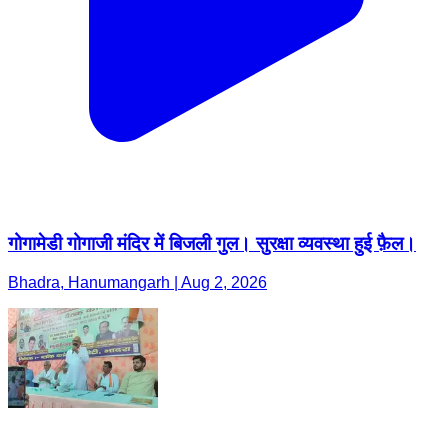
गोगामेडी गोगाजी मंदिर में बिजली गुल। सुरक्षा व्यवस्था हुई फ़ैल।
Bhadra, Hanumangarh | Aug 2, 2026