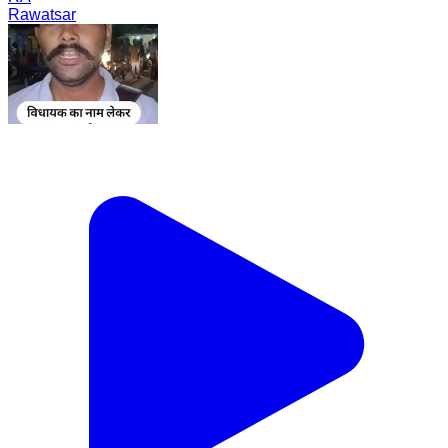
Rawatsar