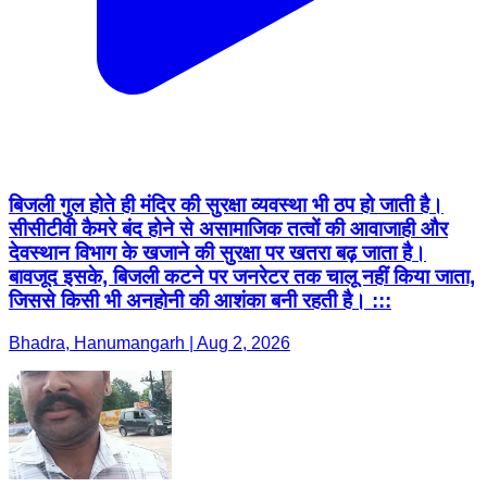
बिजली गुल होते ही मंदिर की सुरक्षा व्यवस्था भी ठप हो जाती है।
सीसीटीवी कैमरे बंद होने से असामाजिक तत्वों की आवाजाही और
देवस्थान विभाग के खजाने की सुरक्षा पर खतरा बढ़ जाता है।
बावजूद इसके, बिजली कटने पर जनरेटर तक चालू नहीं किया जाता,
जिससे किसी भी अनहोनी की आशंका बनी रहती है। :::
Bhadra, Hanumangarh | Aug 2, 2026