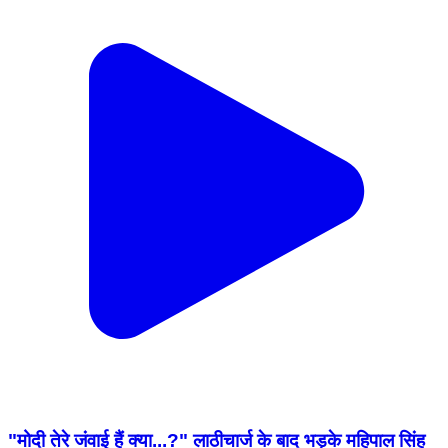
"मोदी तेरे जंवाई हैं क्या...?" लाठीचार्ज के बाद भड़के महिपाल सिंह