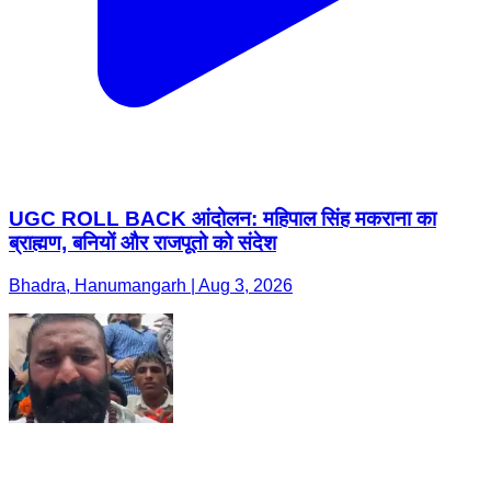
UGC ROLL BACK आंदोलन: महिपाल सिंह मकराना का
ब्राह्मण, बनियों और राजपूतो को संदेश
Bhadra, Hanumangarh | Aug 3, 2026