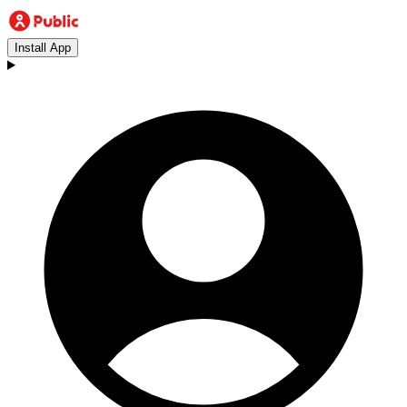
Install App