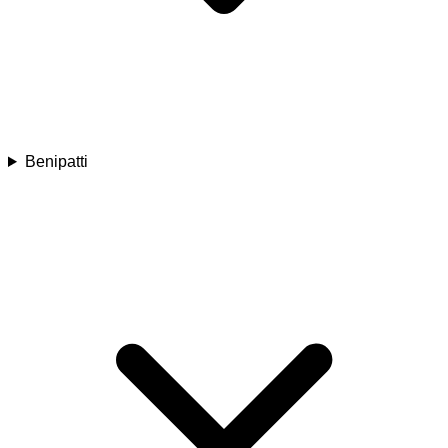
Benipatti