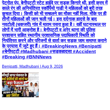
पेट्रोल पंप, बेनीपट्टी स्टेट हाईवे पर सड़क किनारे थी, इसी क्रम में
काले रंग की अनियंत्रित स्कॉर्पियो गाड़ी ने महिलाओं को बुरी तरह
कुचल दिया। किसी को भी सम्हलने का मौका नहीं मिला, मौके पर ही
तीनों महिलाओं की जान चली गई। इस दर्दनाक हादसे के बाद
नवटोली (धकजरी) गांव में मातम पसरा हुआ है। वहीं घटनास्थल पर
लोगों में भारी आक्रोश है। बेनीपट्टी व अरेर थाना की पुलिस
प्रशासन सहित स्थानीय प्रशासनिक पदाधिकारी स्थिति को
नियंत्रित करने और परिजनों से वार्ता कर सड़क जाम समाप्त कराने
के प्रयास में जुटे हुए हैं। #BreakingNews #Benipatti
#बेनीपट्टी #Madhubani #सड़कहादसा #Accident
#Breaking #BNNNews
Benipatti, Madhubani | Aug 9, 2026