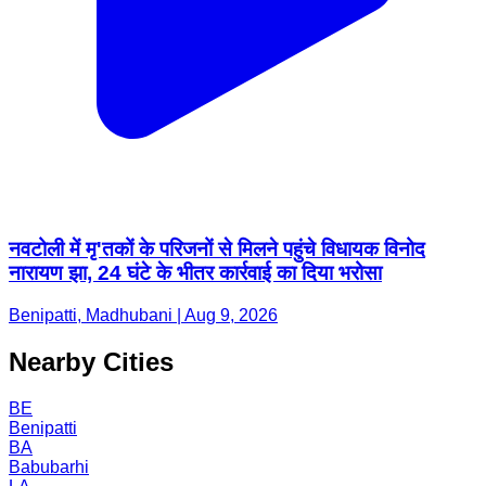
नवटोली में मृ'तकों के परिजनों से मिलने पहुंचे विधायक विनोद
नारायण झा, 24 घंटे के भीतर कार्रवाई का दिया भरोसा
Benipatti, Madhubani | Aug 9, 2026
Nearby Cities
BE
Benipatti
BA
Babubarhi