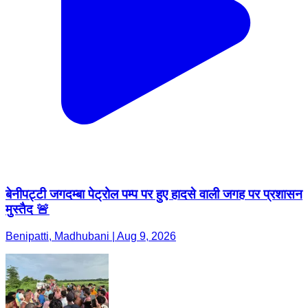
बेनीपट्टी जगदम्बा पेट्रोल पम्प पर हुए हादसे वाली जगह पर प्रशासन
मुस्तैद 🚨
Benipatti, Madhubani | Aug 9, 2026