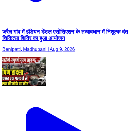
जरैल गांव में इंडियन डेंटल एसोसिएशन के तत्वावधान में निशुल्क दंत
चिकित्सा शिविर का हुआ आयोजन
Benipatti, Madhubani | Aug 9, 2026