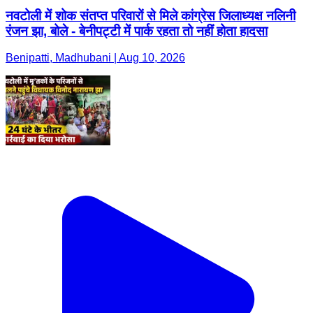
नवटोली में शोक संतप्त परिवारों से मिले कांग्रेस जिलाध्यक्ष नलिनी
रंजन झा, बोले - बेनीपट्टी में पार्क रहता तो नहीं होता हादसा
Benipatti, Madhubani | Aug 10, 2026