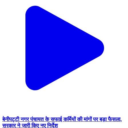
बेनीपट्टी नगर पंचायत के सफाई कर्मियों की मांगों पर बड़ा फैसला,
सरकार ने जारी किए नए निर्देश