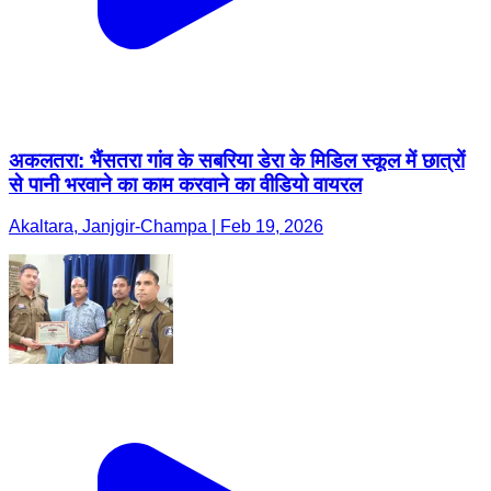
अकलतरा: भैंसतरा गांव के सबरिया डेरा के मिडिल स्कूल में छात्रों
से पानी भरवाने का काम करवाने का वीडियो वायरल
Akaltara, Janjgir-Champa | Feb 19, 2026