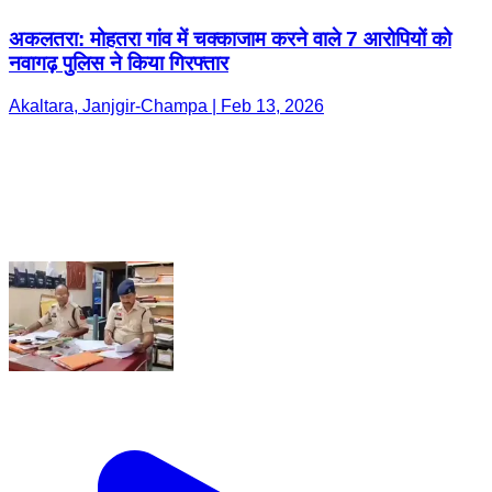
अकलतरा: मोहतरा गांव में चक्काजाम करने वाले 7 आरोपियों को
नवागढ़ पुलिस ने किया गिरफ्तार
Akaltara, Janjgir-Champa | Feb 13, 2026