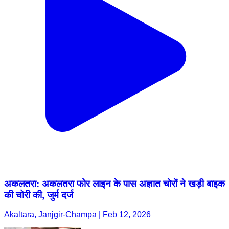
अकलतरा: अकलतरा फोर लाइन के पास अज्ञात चोरों ने खड़ी बाइक
की चोरी की, जुर्म दर्ज
Akaltara, Janjgir-Champa | Feb 12, 2026