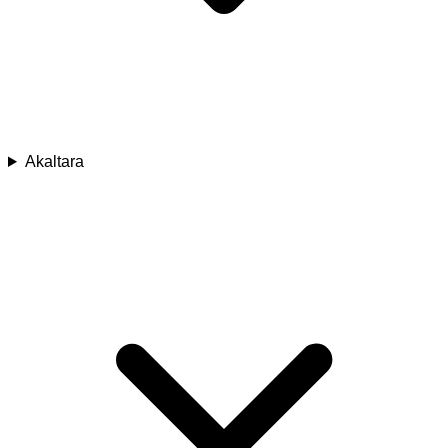
Akaltara