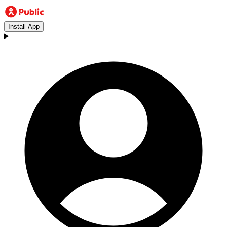
Install App