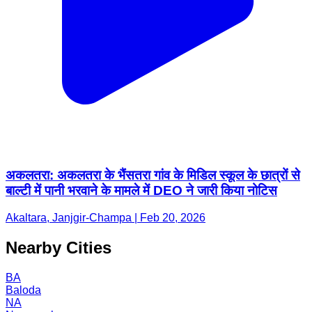
अकलतरा: अकलतरा के भैंसतरा गांव के मिडिल स्कूल के छात्रों से
बाल्टी में पानी भरवाने के मामले में DEO ने जारी किया नोटिस
Akaltara, Janjgir-Champa | Feb 20, 2026
Nearby Cities
BA
Baloda
NA