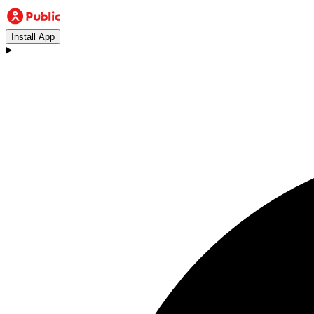
Install App