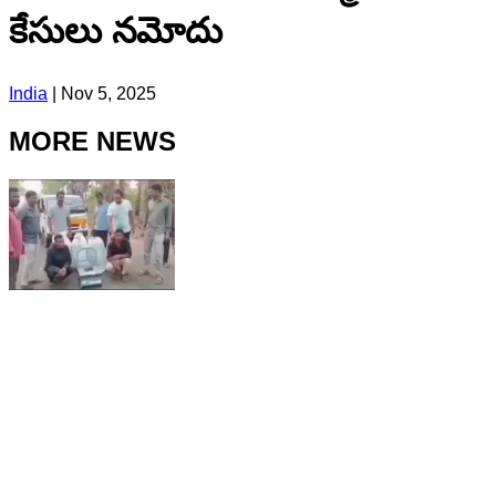
కేసులు నమోదు
India
|
Nov 5, 2025
MORE NEWS